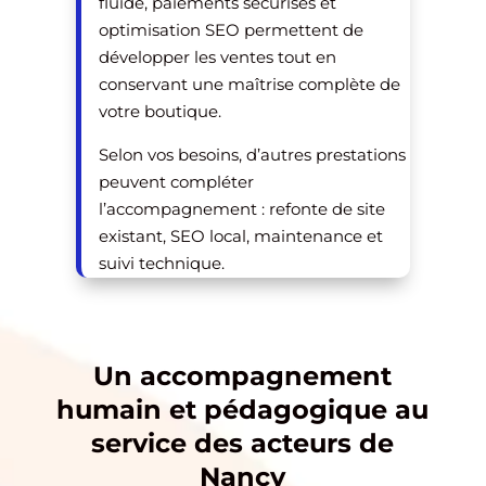
fluide, paiements sécurisés et
optimisation SEO permettent de
développer les ventes tout en
conservant une maîtrise complète de
votre boutique.
Selon vos besoins, d’autres prestations
peuvent compléter
l’accompagnement : refonte de site
existant, SEO local, maintenance et
suivi technique.
Un accompagnement
humain et pédagogique au
service des acteurs de
Nancy