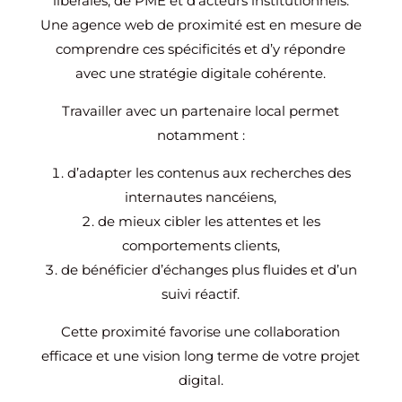
libérales, de PME et d’acteurs institutionnels.
Une agence web de proximité est en mesure de
comprendre ces spécificités et d’y répondre
avec une stratégie digitale cohérente.
Travailler avec un partenaire local permet
notamment :
d’adapter les contenus aux recherches des
internautes nancéiens,
de mieux cibler les attentes et les
comportements clients,
de bénéficier d’échanges plus fluides et d’un
suivi réactif.
Cette proximité favorise une collaboration
efficace et une vision long terme de votre projet
digital.