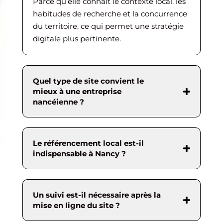
Parce qu’elle connaît le contexte local, les
habitudes de recherche et la concurrence
du territoire, ce qui permet une stratégie
digitale plus pertinente.
Quel type de site convient le
mieux à une entreprise
nancéienne ?
Le référencement local est-il
indispensable à Nancy ?
Un suivi est-il nécessaire après la
mise en ligne du site ?