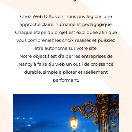
Chez Web Diffusion, nous privilégions une
approche claire, humaine et pédagogique.
Chaque étape du projet est expliquée afin que
vous compreniez les choix réalisés et puissiez
être autonome sur votre site.
Notre objectif est d’aider les entreprises de
Nancy à faire du web un outil de croissance
durable, simple à piloter et réellement
performant.