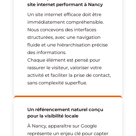
site internet performant à Nancy
Un site internet efficace doit être
immédiatement compréhensible.
Nous concevons des interfaces
structurées, avec une navigation
fluide et une hiérarchisation précise
des informations.
Chaque élément est pensé pour
rassurer le visiteur, valoriser votre
activité et faciliter la prise de contact,
sans complexité superflue.
Un référencement naturel conçu
pour la visibilité locale
À Nancy, apparaître sur Google
représente un enjeu clé pour capter