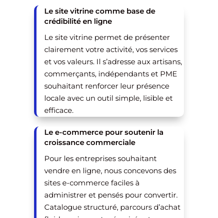
Le site vitrine comme base de
crédibilité en ligne
Le site vitrine permet de présenter
clairement votre activité, vos services
et vos valeurs. Il s’adresse aux artisans,
commerçants, indépendants et PME
souhaitant renforcer leur présence
locale avec un outil simple, lisible et
efficace.
Le e-commerce pour soutenir la
croissance commerciale
Pour les entreprises souhaitant
vendre en ligne, nous concevons des
sites e-commerce faciles à
administrer et pensés pour convertir.
Catalogue structuré, parcours d’achat