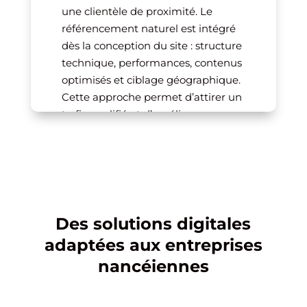
une clientèle de proximité. Le
référencement naturel est intégré
dès la conception du site : structure
technique, performances, contenus
optimisés et ciblage géographique.
Cette approche permet d’attirer un
trafic qualifié et d’améliorer
durablement votre positionnement
sur les recherches locales.
Des solutions digitales
adaptées aux entreprises
nancéiennes