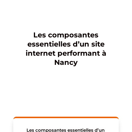
Les composantes
essentielles d’un site
internet performant à
Nancy
Les composantes essentielles d’un