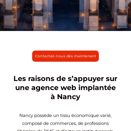
Contactez-nous dès maintenant
Les raisons de s’appuyer sur
une agence web implantée
à Nancy
Nancy possède un tissu économique varié,
composé de commerces, de professions