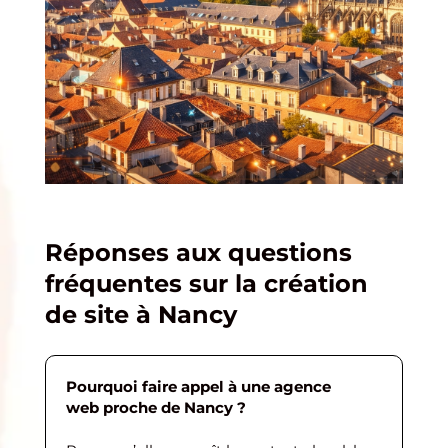
Réponses aux questions
fréquentes sur la création
de site à Nancy
Pourquoi faire appel à une agence
web proche de Nancy ?