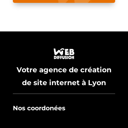
Votre agence de création
de site internet à Lyon
Nos coordonées