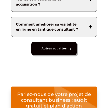
acquisition ?
Comment améliorer sa visibilité
en ligne en tant que consultant ?
Autres activités
Parlez-nous de votre projet de
consultant business : audit
gratuit et plan d’action