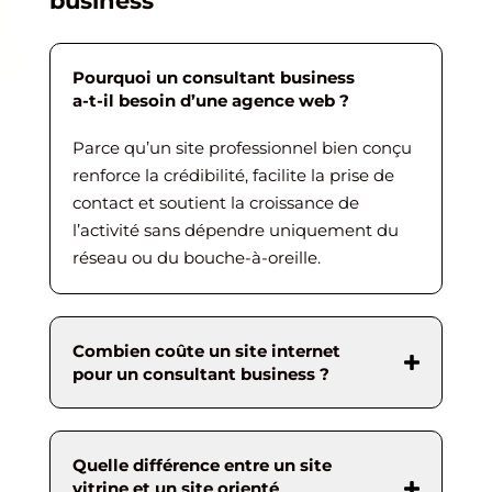
business
Pourquoi un consultant business
a-t-il besoin d’une agence web ?
Parce qu’un site professionnel bien conçu
renforce la crédibilité, facilite la prise de
contact et soutient la croissance de
l’activité sans dépendre uniquement du
réseau ou du bouche-à-oreille.
Combien coûte un site internet
pour un consultant business ?
Quelle différence entre un site
vitrine et un site orienté