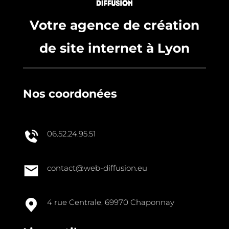
Votre agence de création
de site internet à Lyon
Nos coordonées
06.52.24.95.51
contact@web-diffusion.eu
4 rue Centrale, 69970 Chaponnay