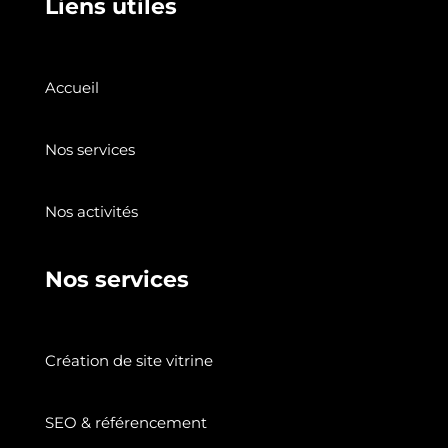
Liens utiles
Accueil
Nos services
Nos activités
Nos services
Création de site vitrine
SEO & référencement