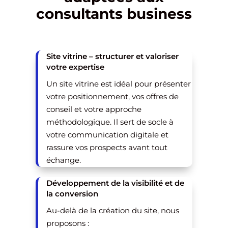
consultants business
Site vitrine – structurer et valoriser
votre expertise
Un site vitrine est idéal pour présenter
votre positionnement, vos offres de
conseil et votre approche
méthodologique. Il sert de socle à
votre communication digitale et
rassure vos prospects avant tout
échange.
Développement de la visibilité et de
la conversion
Au-delà de la création du site, nous
proposons :