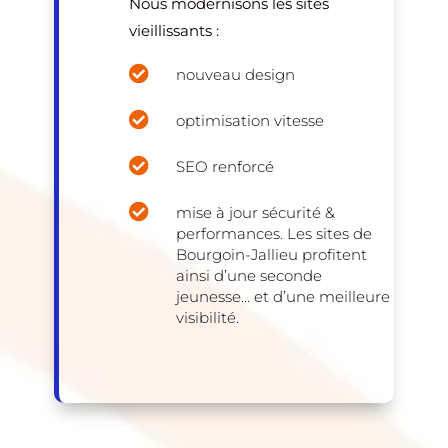
Nous modernisons les sites
vieillissants :

nouveau design

optimisation vitesse

SEO renforcé

mise à jour sécurité &
performances. Les sites de
Bourgoin-Jallieu profitent
ainsi d’une seconde
jeunesse… et d’une meilleure
visibilité.