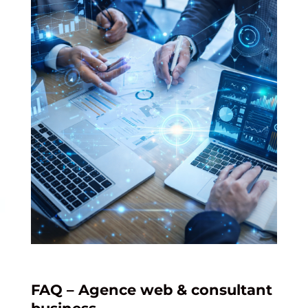
FAQ – Agence web & consultant