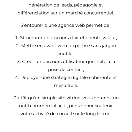
génération de leads, pédagogie et
différenciation sur un marché concurrentiel.
S’entourer d’une agence web permet de :
Structurer un discours clair et orienté valeur,
Mettre en avant votre expertise sans jargon
inutile,
Créer un parcours utilisateur qui incite à la
prise de contact,
Déployer une stratégie digitale cohérente et
mesurable.
Plutôt qu’un simple site vitrine, vous obtenez un
outil commercial actif, pensé pour soutenir
votre activité de conseil sur le long terme.