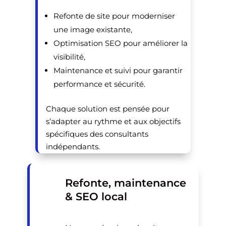
Refonte de site pour moderniser
une image existante,
Optimisation SEO pour améliorer la
visibilité,
Maintenance et suivi pour garantir
performance et sécurité.
Chaque solution est pensée pour
s’adapter au rythme et aux objectifs
spécifiques des consultants
indépendants.
Refonte, maintenance
& SEO local