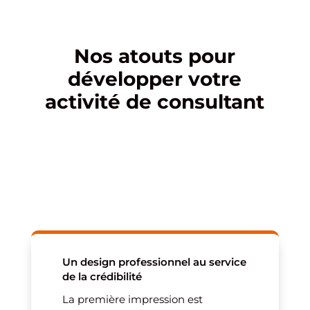
Nos atouts pour
développer votre
activité de consultant
Un design professionnel au service
de la crédibilité
La première impression est