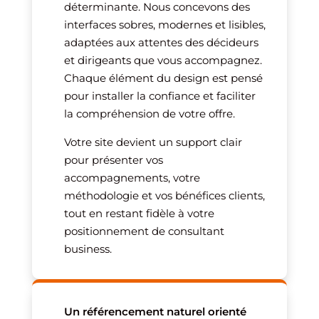
déterminante. Nous concevons des
interfaces sobres, modernes et lisibles,
adaptées aux attentes des décideurs
et dirigeants que vous accompagnez.
Chaque élément du design est pensé
pour installer la confiance et faciliter
la compréhension de votre offre.
Votre site devient un support clair
pour présenter vos
accompagnements, votre
méthodologie et vos bénéfices clients,
tout en restant fidèle à votre
positionnement de consultant
business.
Un référencement naturel orienté