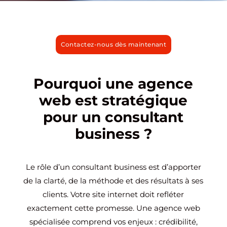
Contactez-nous dès maintenant
Pourquoi une agence
web est stratégique
pour un consultant
business ?
Le rôle d’un consultant business est d’apporter
de la clarté, de la méthode et des résultats à ses
clients. Votre site internet doit refléter
exactement cette promesse. Une agence web
spécialisée comprend vos enjeux : crédibilité,