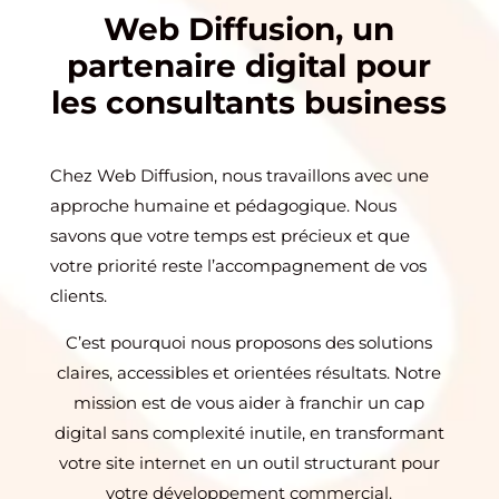
Web Diffusion, un
partenaire digital pour
les consultants business
Chez Web Diffusion, nous travaillons avec une
approche humaine et pédagogique. Nous
savons que votre temps est précieux et que
votre priorité reste l’accompagnement de vos
clients.
C’est pourquoi nous proposons des solutions
claires, accessibles et orientées résultats. Notre
mission est de vous aider à franchir un cap
digital sans complexité inutile, en transformant
votre site internet en un outil structurant pour
votre développement commercial.