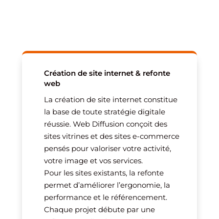
Création de site internet & refonte
web
La création de site internet constitue
la base de toute stratégie digitale
réussie. Web Diffusion conçoit des
sites vitrines et des sites e-commerce
pensés pour valoriser votre activité,
votre image et vos services.
Pour les sites existants, la refonte
permet d’améliorer l’ergonomie, la
performance et le référencement.
Chaque projet débute par une