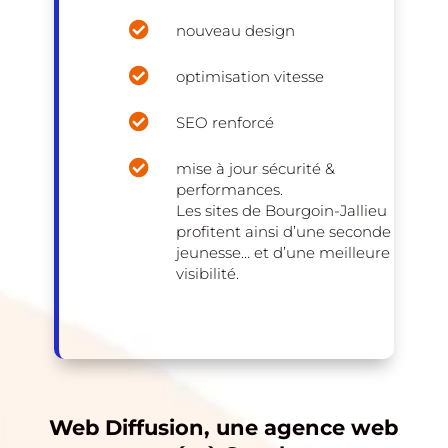

nouveau design

optimisation vitesse

SEO renforcé

mise à jour sécurité &
performances.
Les sites de Bourgoin-Jallieu
profitent ainsi d’une seconde
jeunesse… et d’une meilleure
visibilité.
Web Diffusion, une agence web