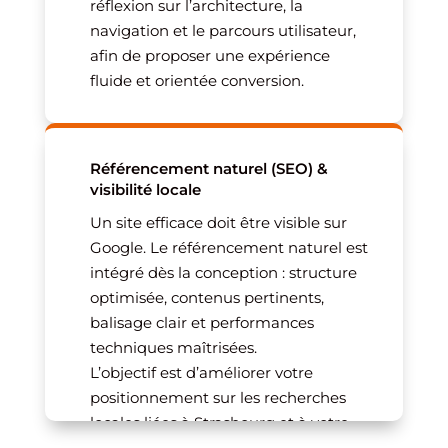
réflexion sur l’architecture, la
navigation et le parcours utilisateur,
afin de proposer une expérience
fluide et orientée conversion.
Référencement naturel (SEO) &
visibilité locale
Un site efficace doit être visible sur
Google. Le référencement naturel est
intégré dès la conception : structure
optimisée, contenus pertinents,
balisage clair et performances
techniques maîtrisées.
L’objectif est d’améliorer votre
positionnement sur les recherches
locales liées à Strasbourg et à votre
activité, afin d’attirer un trafic qualifié