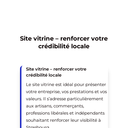
et de générer des opportunités
commerciales concrètes.
Site vitrine – renforcer votre
crédibilité locale
Site vitrine – renforcer votre
crédibilité locale
Le site vitrine est idéal pour présenter
votre entreprise, vos prestations et vos
valeurs. Il s’adresse particulièrement
aux artisans, commerçants,
professions libérales et indépendants
souhaitant renforcer leur visibilité à
Strasbourg.