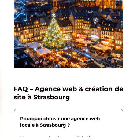
FAQ – Agence web & création de
site à Strasbourg
Pourquoi choisir une agence web
locale à Strasbourg ?