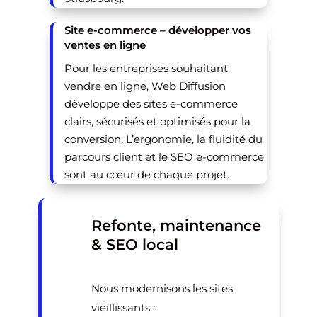
Site e-commerce – développer vos
ventes en ligne
Pour les entreprises souhaitant
vendre en ligne, Web Diffusion
développe des sites e-commerce
clairs, sécurisés et optimisés pour la
conversion. L’ergonomie, la fluidité du
parcours client et le SEO e-commerce
sont au cœur de chaque projet.
Refonte, maintenance
& SEO local
Nous modernisons les sites
vieillissants :