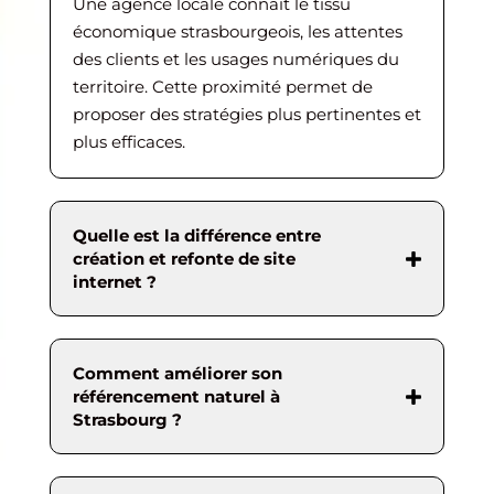
Une agence locale connaît le tissu
économique strasbourgeois, les attentes
des clients et les usages numériques du
territoire. Cette proximité permet de
proposer des stratégies plus pertinentes et
plus efficaces.
Quelle est la différence entre
création et refonte de site
internet ?
Comment améliorer son
référencement naturel à
Strasbourg ?