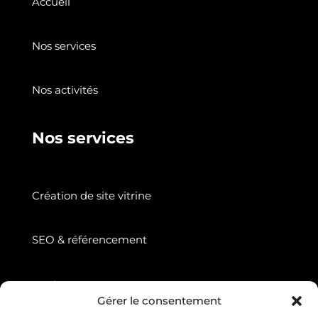
Accueil
Nos services
Nos activités
Nos services
Création de site vitrine
SEO & référencement
Suivez nous
Gérer le consentement