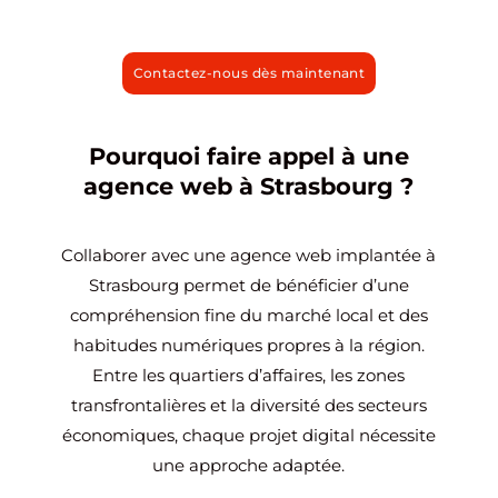
Contactez-nous dès maintenant
Pourquoi faire appel à une
agence web à Strasbourg ?
Collaborer avec une agence web implantée à
Strasbourg permet de bénéficier d’une
compréhension fine du marché local et des
habitudes numériques propres à la région.
Entre les quartiers d’affaires, les zones
transfrontalières et la diversité des secteurs
économiques, chaque projet digital nécessite
une approche adaptée.