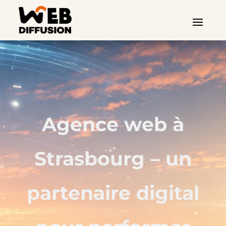
Agence web à
Strasbourg – un
partenaire digital