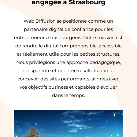
engagée à Strasbourg
Web Diffusion se positionne comme un
partenaire digital de confiance pour les
entrepreneurs strasbourgeois. Notre mission est
de rendre le digital compréhensible, accessible
et réellement utile pour les petites structures.
Nous privilégions une approche pédagogique,
transparente et orientée résultats, afin de
concevoir des sites performants, alignés avec
vos objectifs business et capables d’évoluer
dans le temps.