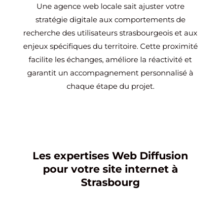
Une agence web locale sait ajuster votre
stratégie digitale aux comportements de
recherche des utilisateurs strasbourgeois et aux
enjeux spécifiques du territoire. Cette proximité
facilite les échanges, améliore la réactivité et
garantit un accompagnement personnalisé à
chaque étape du projet.
Les expertises Web Diffusion
pour votre site internet à
Strasbourg