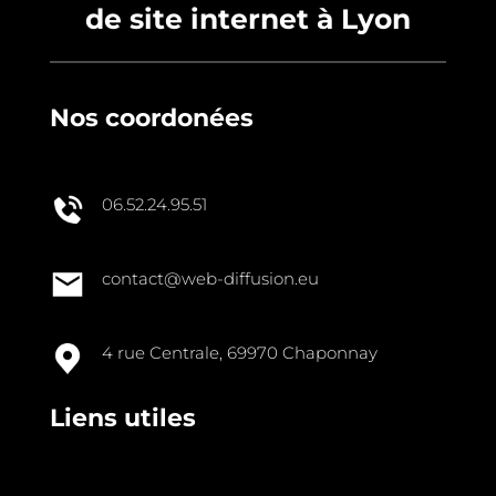
de site internet à Lyon
Nos coordonées
06.52.24.95.51
contact@web-diffusion.eu
4 rue Centrale, 69970 Chaponnay
Liens utiles