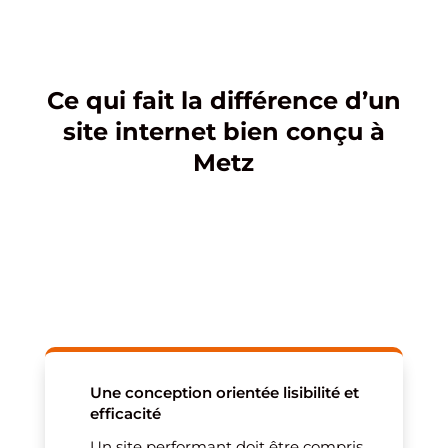
Ce qui fait la différence d’un
site internet bien conçu à
Metz
Une conception orientée lisibilité et
efficacité
Un site performant doit être compris