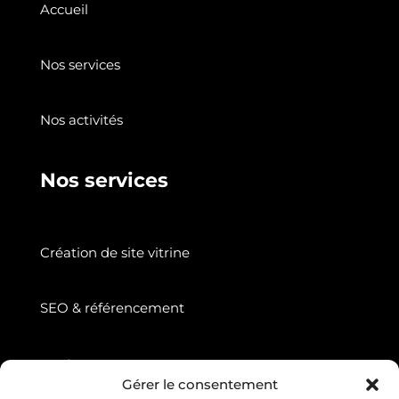
Accueil
Nos services
Nos activités
Nos services
Création de site vitrine
SEO & référencement
Suivez nous
Gérer le consentement