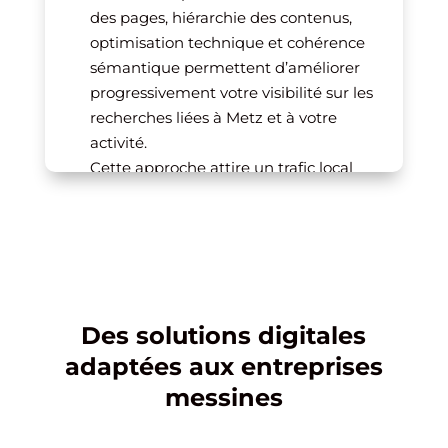
des pages, hiérarchie des contenus,
optimisation technique et cohérence
sémantique permettent d’améliorer
progressivement votre visibilité sur les
recherches liées à Metz et à votre
activité.
Cette approche attire un trafic local
qualifié, plus susceptible de se
transformer en clients.
Des solutions digitales
adaptées aux entreprises
messines