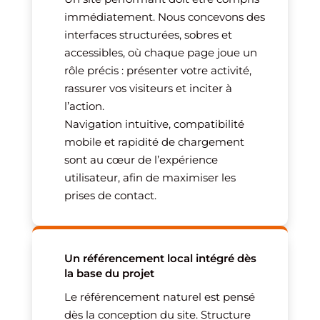
immédiatement. Nous concevons des
interfaces structurées, sobres et
accessibles, où chaque page joue un
rôle précis : présenter votre activité,
rassurer vos visiteurs et inciter à
l’action.
Navigation intuitive, compatibilité
mobile et rapidité de chargement
sont au cœur de l’expérience
utilisateur, afin de maximiser les
prises de contact.
Un référencement local intégré dès
la base du projet
Le référencement naturel est pensé
dès la conception du site. Structure