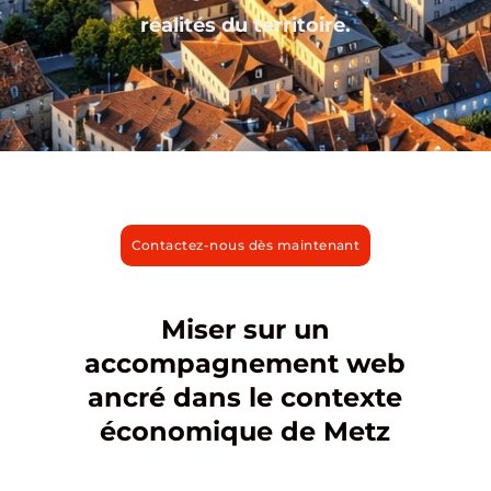
réalités du territoire.
Contactez-nous dès maintenant
Miser sur un
accompagnement web
ancré dans le contexte
économique de Metz