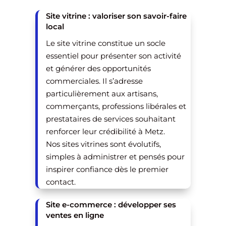
Site vitrine : valoriser son savoir-faire
local
Le site vitrine constitue un socle
essentiel pour présenter son activité
et générer des opportunités
commerciales. Il s’adresse
particulièrement aux artisans,
commerçants, professions libérales et
prestataires de services souhaitant
renforcer leur crédibilité à Metz.
Nos sites vitrines sont évolutifs,
simples à administrer et pensés pour
inspirer confiance dès le premier
contact.
Site e-commerce : développer ses
ventes en ligne