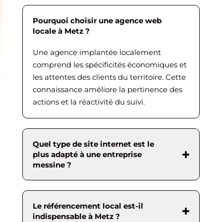
Pourquoi choisir une agence web
locale à Metz ?
Une agence implantée localement
comprend les spécificités économiques et
les attentes des clients du territoire. Cette
connaissance améliore la pertinence des
actions et la réactivité du suivi.
Quel type de site internet est le
plus adapté à une entreprise
messine ?
Le référencement local est-il
indispensable à Metz ?