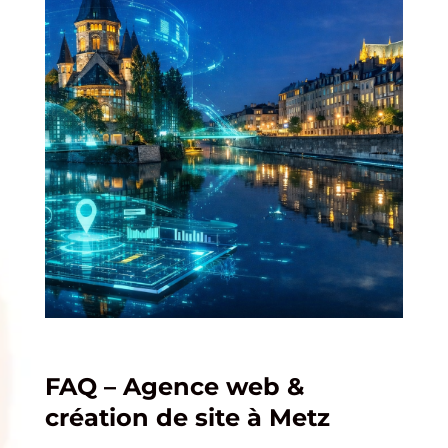
FAQ – Agence web &
création de site à Metz