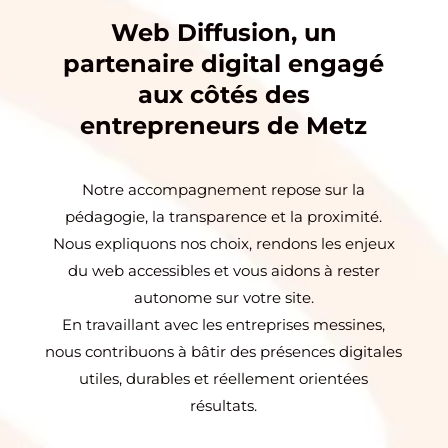
Web Diffusion, un
partenaire digital engagé
aux côtés des
entrepreneurs de Metz
Notre accompagnement repose sur la
pédagogie, la transparence et la proximité.
Nous expliquons nos choix, rendons les enjeux
du web accessibles et vous aidons à rester
autonome sur votre site.
En travaillant avec les entreprises messines,
nous contribuons à bâtir des présences digitales
utiles, durables et réellement orientées
résultats.