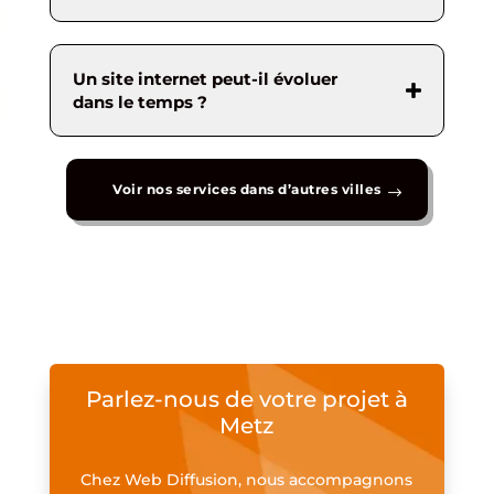
Un site internet peut-il évoluer
dans le temps ?
Voir nos services dans d’autres villes
Parlez-nous de votre projet à
Metz
Chez Web Diffusion, nous accompagnons