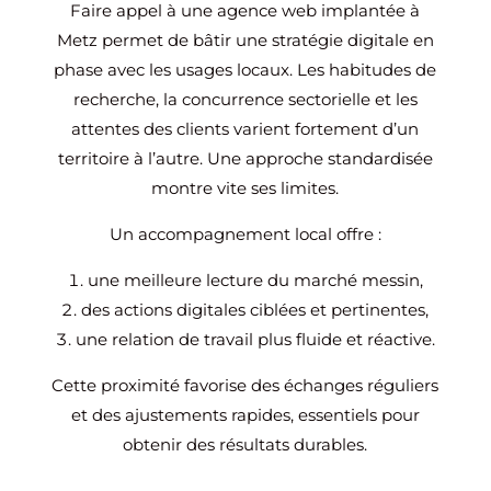
Faire appel à une agence web implantée à
Metz permet de bâtir une stratégie digitale en
phase avec les usages locaux. Les habitudes de
recherche, la concurrence sectorielle et les
attentes des clients varient fortement d’un
territoire à l’autre. Une approche standardisée
montre vite ses limites.
Un accompagnement local offre :
une meilleure lecture du marché messin,
des actions digitales ciblées et pertinentes,
une relation de travail plus fluide et réactive.
Cette proximité favorise des échanges réguliers
et des ajustements rapides, essentiels pour
obtenir des résultats durables.