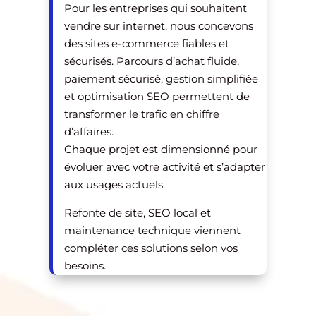
Pour les entreprises qui souhaitent
vendre sur internet, nous concevons
des sites e-commerce fiables et
sécurisés. Parcours d’achat fluide,
paiement sécurisé, gestion simplifiée
et optimisation SEO permettent de
transformer le trafic en chiffre
d’affaires.
Chaque projet est dimensionné pour
évoluer avec votre activité et s’adapter
aux usages actuels.
Refonte de site, SEO local et
maintenance technique viennent
compléter ces solutions selon vos
besoins.