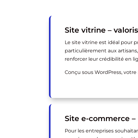
Site vitrine – valori
Le site vitrine est idéal pour 
particulièrement aux artisans
renforcer leur crédibilité en li
Conçu sous WordPress, votre si
Site e-commerce – 
Pour les entreprises souhaita