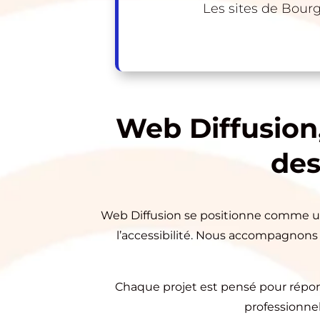
Les sites de Bourg
Web Diffusion
des
Web Diffusion se positionne comme un 
l’accessibilité. Nous accompagnons l
Chaque projet est pensé pour répond
professionnel