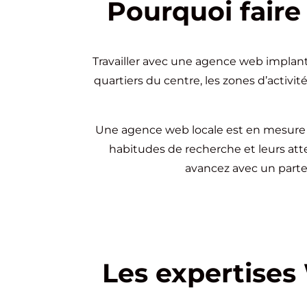
Pourquoi faire
Travailler avec une agence web implanté
quartiers du centre, les zones d’activit
Une agence web locale est en mesure d
habitudes de recherche et leurs atten
avancez avec un parte
Les expertises 