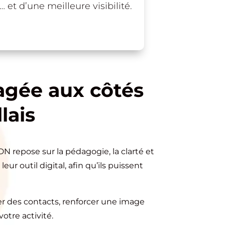
et d’une meilleure visibilité.
agée aux côtés
lais
 repose sur la pédagogie, la clarté et
r outil digital, afin qu’ils puissent
er des contacts, renforcer une image
otre activité.