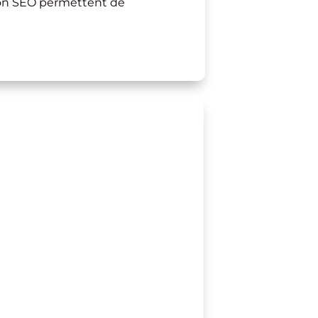
tion SEO permettent de