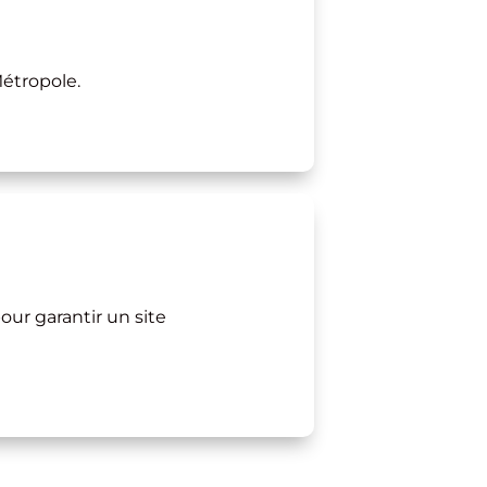
étropole.
our garantir un site