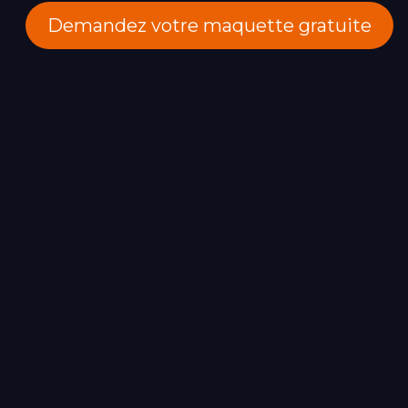
Demandez votre maquette gratuite