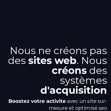
Nous ne créons pas
des
sites web
. Nous
créons
des
systèmes
d'acquisition
boostez votre activite
avec un site sur-
mesure et optimisé seo