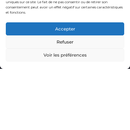
uniques sur ce site. Le fait de ne pas consentir ou de retirer son
consentement peut avoir un effet négatif sur certaines caractéristiques
et fonctions.
Accepter
Refuser
Voir les préférences
Nos services