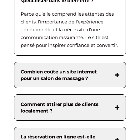
spécialisée dans le bien-être ?
Parce qu’elle comprend les attentes des
clients, l’importance de l’expérience
émotionnelle et la nécessité d’une
communication rassurante. Le site est
pensé pour inspirer confiance et convertir.
Combien coûte un site internet
pour un salon de massage ?
Comment attirer plus de clients
localement ?
La réservation en ligne est-elle