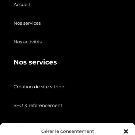
Accueil
Nos services
Nos activités
Nos services
Création de site vitrine
SEO & référencement
Suivez nous
Gérer le consentement