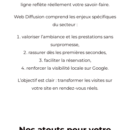
ligne reflète réellement votre savoir-faire.
Web Diffusion comprend les enjeux spécifiques
du secteur :
valoriser l’ambiance et les prestations sans
surpromesse,
rassurer dès les premières secondes,
faciliter la réservation,
renforcer la visibilité locale sur Google.
L’objectif est clair : transformer les visites sur
votre site en rendez-vous réels.
Nos atouts pour votre