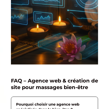
FAQ – Agence web & création de
site pour massages bien-être
Pourquoi choisir une agence web