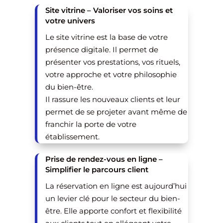
Site vitrine – Valoriser vos soins et
votre univers
Le site vitrine est la base de votre
présence digitale. Il permet de
présenter vos prestations, vos rituels,
votre approche et votre philosophie
du bien-être.
Il rassure les nouveaux clients et leur
permet de se projeter avant même de
franchir la porte de votre
établissement.
Prise de rendez-vous en ligne –
Simplifier le parcours client
La réservation en ligne est aujourd’hui
un levier clé pour le secteur du bien-
être. Elle apporte confort et flexibilité