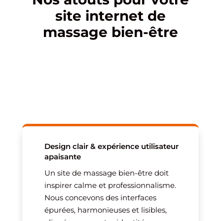
site internet de
massage bien-être
Design clair & expérience utilisateur
apaisante
Un site de massage bien-être doit
inspirer calme et professionnalisme.
Nous concevons des interfaces
épurées, harmonieuses et lisibles,