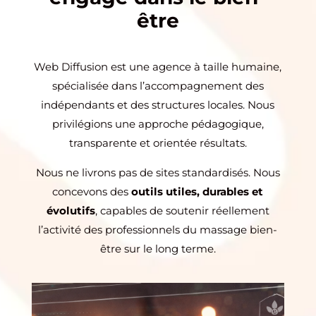
être
Web Diffusion est une agence à taille humaine,
spécialisée dans l’accompagnement des
indépendants et des structures locales. Nous
privilégions une approche pédagogique,
transparente et orientée résultats.
Nous ne livrons pas de sites standardisés. Nous
concevons des
outils utiles, durables et
évolutifs
, capables de soutenir réellement
l’activité des professionnels du massage bien-
être sur le long terme.