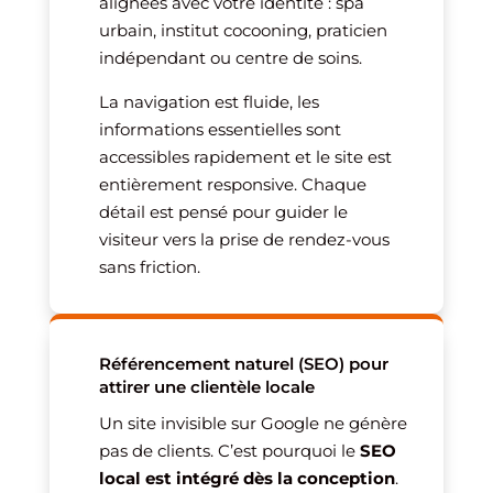
alignées avec votre identité : spa
urbain, institut cocooning, praticien
indépendant ou centre de soins.
La navigation est fluide, les
informations essentielles sont
accessibles rapidement et le site est
entièrement responsive. Chaque
détail est pensé pour guider le
visiteur vers la prise de rendez-vous
sans friction.
Référencement naturel (SEO) pour
attirer une clientèle locale
Un site invisible sur Google ne génère
pas de clients. C’est pourquoi le
SEO
local est intégré dès la conception
.