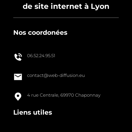
de site internet à Lyon
Nos coordonées
06.52.24.95.51
contact@web-diffusion.eu
4 rue Centrale, 69970 Chaponnay
Liens utiles