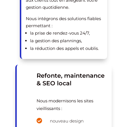
aux clients tout en allégeant votre
gestion quotidienne.
Nous intégrons des solutions fiables
permettant :
la prise de rendez-vous 24/7,
la gestion des plannings,
la réduction des appels et oublis.
Refonte, maintenance
& SEO local
Nous modernisons les sites
vieillissants :

nouveau design