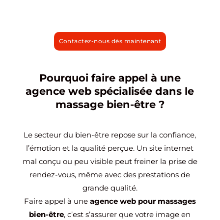
Contactez-nous dès maintenant
Pourquoi faire appel à une
agence web spécialisée dans le
massage bien-être ?
Le secteur du bien-être repose sur la confiance,
l’émotion et la qualité perçue. Un site internet
mal conçu ou peu visible peut freiner la prise de
rendez-vous, même avec des prestations de
grande qualité.
Faire appel à une
agence web pour massages
bien-être
, c’est s’assurer que votre image en