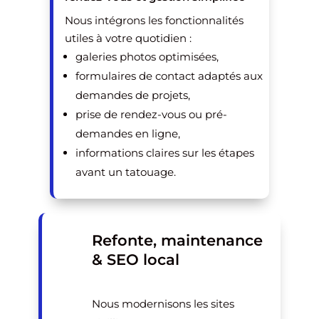
Nous intégrons les fonctionnalités
utiles à votre quotidien :
galeries photos optimisées,
formulaires de contact adaptés aux
demandes de projets,
prise de rendez-vous ou pré-
demandes en ligne,
informations claires sur les étapes
avant un tatouage.
Refonte, maintenance
& SEO local
Nous modernisons les sites