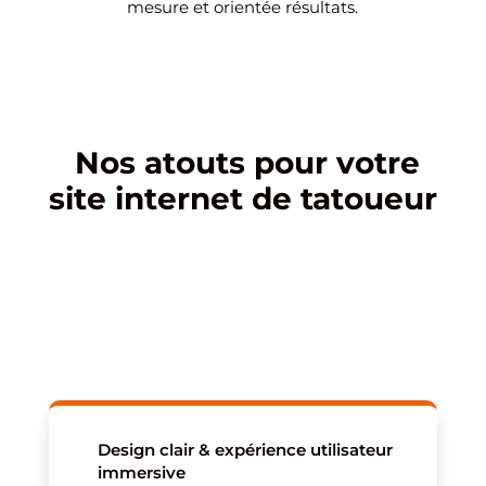
mesure et orientée résultats.
Nos atouts pour votre
site internet de tatoueur
Design clair & expérience utilisateur
immersive