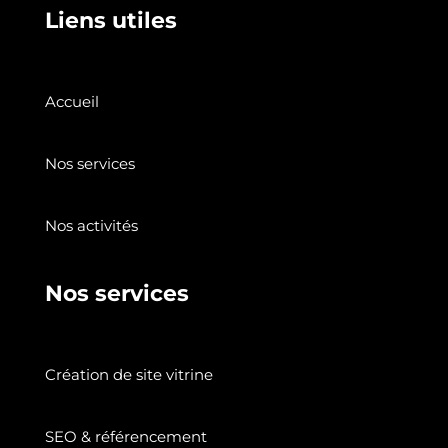
Liens utiles
Accueil
Nos services
Nos activités
Nos services
Création de site vitrine
SEO & référencement