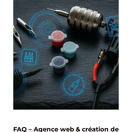
FAQ – Agence web & création de