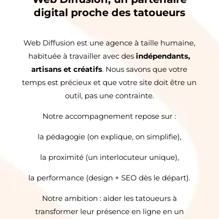
digital proche des tatoueurs
Web Diffusion est une agence à taille humaine,
habituée à travailler avec des
indépendants,
artisans et créatifs
. Nous savons que votre
temps est précieux et que votre site doit être un
outil, pas une contrainte.
Notre accompagnement repose sur :
la pédagogie (on explique, on simplifie),
la proximité (un interlocuteur unique),
la performance (design + SEO dès le départ).
Notre ambition : aider les tatoueurs à
transformer leur présence en ligne en un