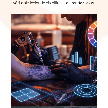
véritable levier de visibilité et de rendez-vous.