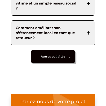
vitrine et un simple réseau social
?
Comment améliorer son
référencement local en tant que
tatoueur ?
Autres activités
Parlez-nous de votre projet