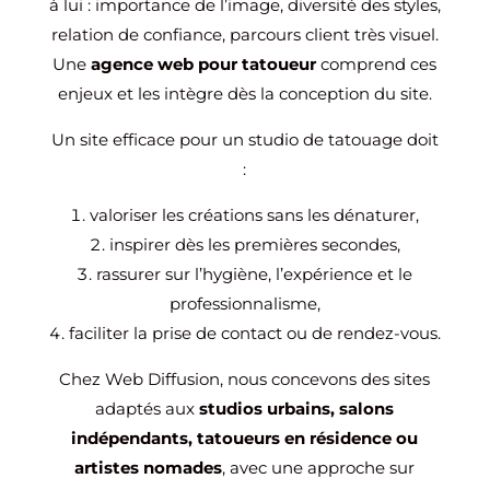
à lui : importance de l’image, diversité des styles,
relation de confiance, parcours client très visuel.
Une
agence web pour tatoueur
comprend ces
enjeux et les intègre dès la conception du site.
Un site efficace pour un studio de tatouage doit
:
valoriser les créations sans les dénaturer,
inspirer dès les premières secondes,
rassurer sur l’hygiène, l’expérience et le
professionnalisme,
faciliter la prise de contact ou de rendez-vous.
Chez Web Diffusion, nous concevons des sites
adaptés aux
studios urbains, salons
indépendants, tatoueurs en résidence ou
artistes nomades
, avec une approche sur