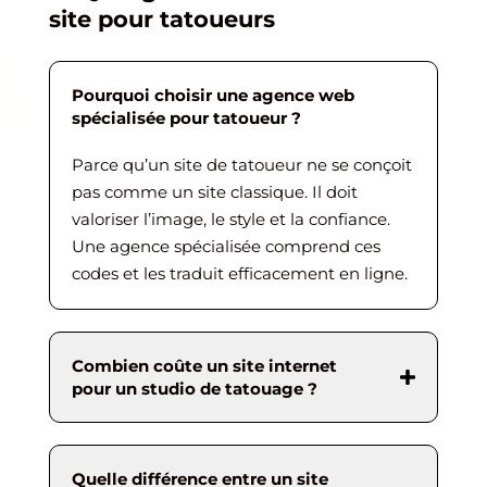
site pour tatoueurs
Pourquoi choisir une agence web
spécialisée pour tatoueur ?
Parce qu’un site de tatoueur ne se conçoit
pas comme un site classique. Il doit
valoriser l’image, le style et la confiance.
Une agence spécialisée comprend ces
codes et les traduit efficacement en ligne.
Combien coûte un site internet
pour un studio de tatouage ?
Quelle différence entre un site