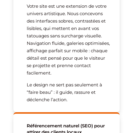
Votre site est une extension de votre
univers artistique. Nous concevons
des interfaces sobres, contrastées et
lisibles, qui mettent en avant vos
tatouages sans surcharge visuelle.
Navigation fluide, galeries optimisées,
affichage parfait sur mobile : chaque
détail est pensé pour que le visiteur
se projette et prenne contact
facilement.
Le design ne sert pas seulement à
“faire beau” : il guide, rassure et
déclenche l’action.
Référencement naturel (SEO) pour
attirer des clients locaux