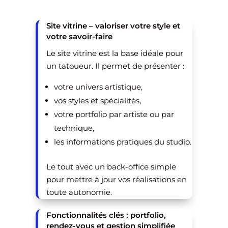
Site vitrine – valoriser votre style et
votre savoir-faire
Le site vitrine est la base idéale pour
un tatoueur. Il permet de présenter :
votre univers artistique,
vos styles et spécialités,
votre portfolio par artiste ou par
technique,
les informations pratiques du studio.
Le tout avec un back-office simple
pour mettre à jour vos réalisations en
toute autonomie.
Fonctionnalités clés : portfolio,
rendez-vous et gestion simplifiée