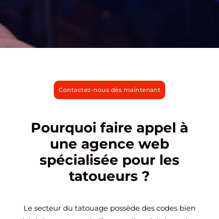
Contactez-nous dès maintenant
Pourquoi faire appel à
une agence web
spécialisée pour les
tatoueurs ?
Le secteur du tatouage possède des codes bien