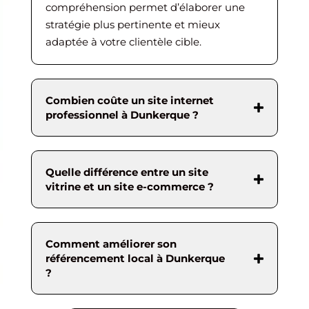
compréhension permet d’élaborer une
stratégie plus pertinente et mieux
adaptée à votre clientèle cible.
Combien coûte un site internet
professionnel à Dunkerque ?
Quelle différence entre un site
vitrine et un site e-commerce ?
Comment améliorer son
référencement local à Dunkerque
?