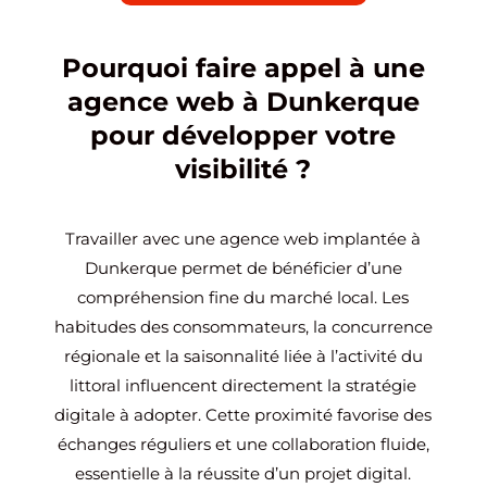
Pourquoi faire appel à une
agence web à Dunkerque
pour développer votre
visibilité ?
Travailler avec une agence web implantée à
Dunkerque permet de bénéficier d’une
compréhension fine du marché local. Les
habitudes des consommateurs, la concurrence
régionale et la saisonnalité liée à l’activité du
littoral influencent directement la stratégie
digitale à adopter. Cette proximité favorise des
échanges réguliers et une collaboration fluide,
essentielle à la réussite d’un projet digital.