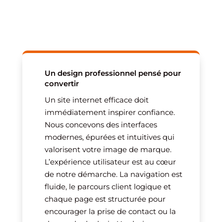
Un design professionnel pensé pour
convertir
Un site internet efficace doit
immédiatement inspirer confiance.
Nous concevons des interfaces
modernes, épurées et intuitives qui
valorisent votre image de marque.
L’expérience utilisateur est au cœur
de notre démarche. La navigation est
fluide, le parcours client logique et
chaque page est structurée pour
encourager la prise de contact ou la