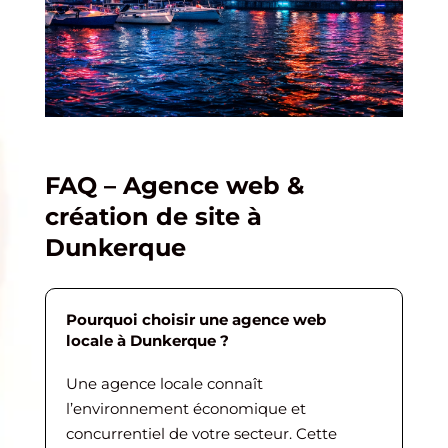
FAQ – Agence web &
création de site à
Dunkerque
Pourquoi choisir une agence web
locale à Dunkerque ?
Une agence locale connaît
l’environnement économique et
concurrentiel de votre secteur. Cette