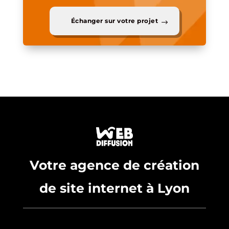
Échanger sur votre projet
Votre agence de création
de site internet à Lyon