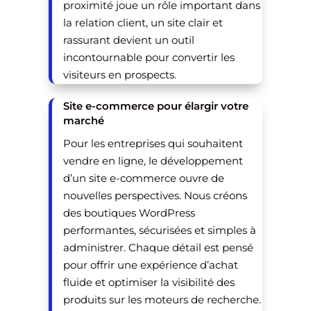
proximité joue un rôle important dans
la relation client, un site clair et
rassurant devient un outil
incontournable pour convertir les
visiteurs en prospects.
Site e-commerce pour élargir votre
marché
Pour les entreprises qui souhaitent
vendre en ligne, le développement
d’un site e-commerce ouvre de
nouvelles perspectives. Nous créons
des boutiques WordPress
performantes, sécurisées et simples à
administrer. Chaque détail est pensé
pour offrir une expérience d’achat
fluide et optimiser la visibilité des
produits sur les moteurs de recherche.