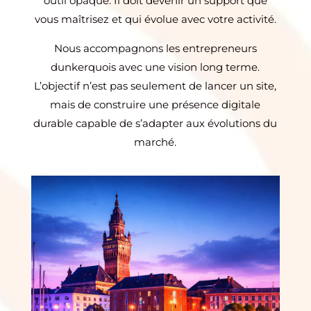
outil opaque. Il doit devenir un support que
vous maîtrisez et qui évolue avec votre activité.
Nous accompagnons les entrepreneurs
dunkerquois avec une vision long terme.
L’objectif n’est pas seulement de lancer un site,
mais de construire une présence digitale
durable capable de s’adapter aux évolutions du
marché.