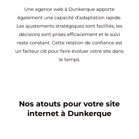
Une agence web à Dunkerque apporte
également une capacité d’adaptation rapide.
Les ajustements stratégiques sont facilités, les
décisions sont prises efficacement et le suivi
reste constant. Cette relation de confiance est
un facteur clé pour faire évoluer votre site dans
le temps.
Nos atouts pour votre site
internet à Dunkerque