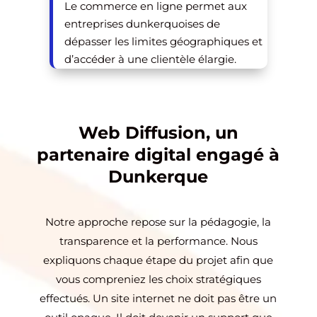
Le commerce en ligne permet aux
entreprises dunkerquoises de
dépasser les limites géographiques et
d’accéder à une clientèle élargie.
Web Diffusion, un
partenaire digital engagé à
Dunkerque
Notre approche repose sur la pédagogie, la
transparence et la performance. Nous
expliquons chaque étape du projet afin que
vous compreniez les choix stratégiques
effectués. Un site internet ne doit pas être un