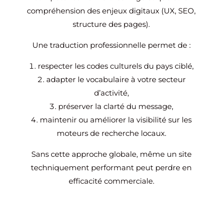
compréhension des enjeux digitaux (UX, SEO,
structure des pages).
Une traduction professionnelle permet de :
respecter les codes culturels du pays ciblé,
adapter le vocabulaire à votre secteur
d’activité,
préserver la clarté du message,
maintenir ou améliorer la visibilité sur les
moteurs de recherche locaux.
Sans cette approche globale, même un site
techniquement performant peut perdre en
efficacité commerciale.