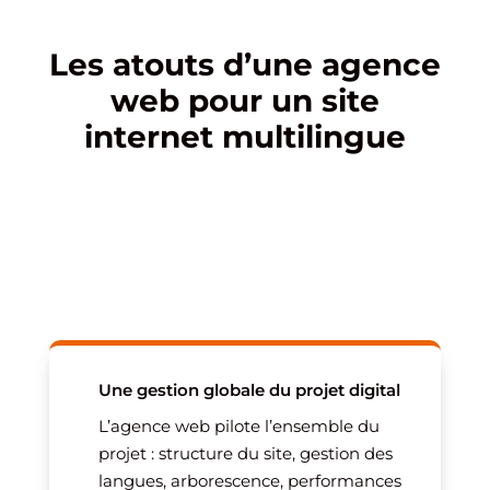
Les atouts d’une agence
web pour un site
internet multilingue
Une gestion globale du projet digital
L’agence web pilote l’ensemble du
projet : structure du site, gestion des
langues, arborescence, performances