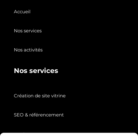
Accueil
Nos services
Nos activités
Nos services
Création de site vitrine
SEO & référencement
Suivez nous