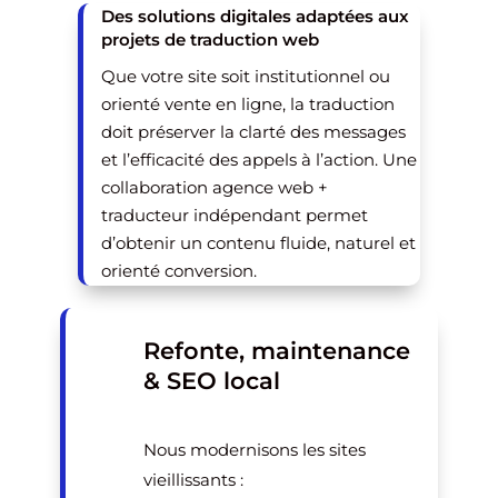
Des solutions digitales adaptées aux
projets de traduction web
Que votre site soit institutionnel ou
orienté vente en ligne, la traduction
doit préserver la clarté des messages
et l’efficacité des appels à l’action. Une
collaboration agence web +
traducteur indépendant permet
d’obtenir un contenu fluide, naturel et
orienté conversion.
Refonte, maintenance
& SEO local
Nous modernisons les sites
vieillissants :