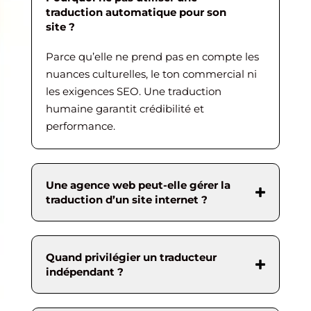
traduction automatique pour son
site ?
Parce qu’elle ne prend pas en compte les
nuances culturelles, le ton commercial ni
les exigences SEO. Une traduction
humaine garantit crédibilité et
performance.
Une agence web peut-elle gérer la
traduction d’un site internet ?
Quand privilégier un traducteur
indépendant ?