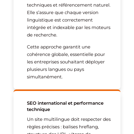
techniques et référencement naturel.
Elle s’assure que chaque version
linguistique est correctement
intégrée et indexable par les moteurs
de recherche.
Cette approche garantit une
cohérence globale, essentielle pour
les entreprises souhaitant déployer
plusieurs langues ou pays
simultanément.
SEO international et performance
technique
Un site multilingue doit respecter des
règles précises : balises hreflang,