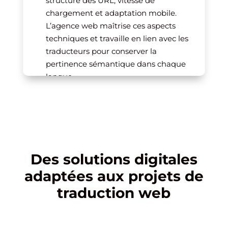
structure des URL, vitesse de
chargement et adaptation mobile.
L’agence web maîtrise ces aspects
techniques et travaille en lien avec les
traducteurs pour conserver la
pertinence sémantique dans chaque
langue.
Des solutions digitales
adaptées aux projets de
traduction web