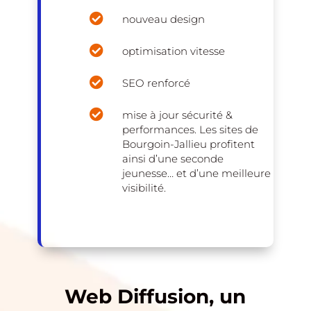

nouveau design

optimisation vitesse

SEO renforcé

mise à jour sécurité &
performances. Les sites de
Bourgoin-Jallieu profitent
ainsi d’une seconde
jeunesse… et d’une meilleure
visibilité.
Web Diffusion, un