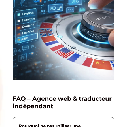
FAQ – Agence web & traducteur
indépendant
Pourquoi ne pas utiliser une