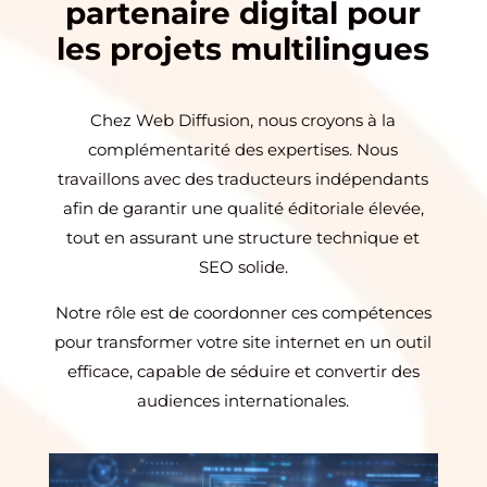
partenaire digital pour
les projets multilingues
Chez Web Diffusion, nous croyons à la
complémentarité des expertises. Nous
travaillons avec des traducteurs indépendants
afin de garantir une qualité éditoriale élevée,
tout en assurant une structure technique et
SEO solide.
Notre rôle est de coordonner ces compétences
pour transformer votre site internet en un outil
efficace, capable de séduire et convertir des
audiences internationales.