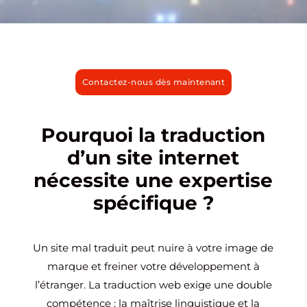
Contactez-nous dès maintenant
Pourquoi la traduction
d’un site internet
nécessite une expertise
spécifique ?
Un site mal traduit peut nuire à votre image de
marque et freiner votre développement à
l’étranger. La traduction web exige une double
compétence : la maîtrise linguistique et la