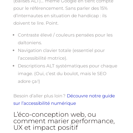
(balises ALT)… même Google en tient compte
pour le référencement. Sans parler des 15%
d’internautes en situation de handicap : ils
doivent te lire. Point.
Contraste élevé / couleurs pensées pour les
daltoniens.
Navigation clavier totale (essentiel pour
l’accessibilité motrice).
Descriptions ALT systématiques pour chaque
image. (Oui, c’est du boulot, mais le SEO
adore ça !)
Besoin d’aller plus loin ?
Découvre notre guide
sur l’accessibilité numérique
L’éco-conception web, ou
comment marier performance,
UX et impact positif