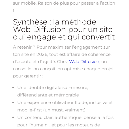
sur mobile. Raison de plus pour passer à l’action
!
Synthèse : la méthode
Web Diffusion pour un site
qui engage et qui convertit
À retenir ? Pour maximiser l’engagement sur
ton site en 2026, tout est affaire de cohérence,
d’écoute et d’agilité. Chez
Web Diffusion
, on
conseille, on conçoit, on optimise chaque projet
pour garantir :
Une identité digitale sur-mesure,
différenciante et mémorable
Une expérience utilisateur fluide, inclusive et
mobile-first (un must, vraiment)
Un contenu clair, authentique, pensé à la fois
pour l’humain… et pour les moteurs de