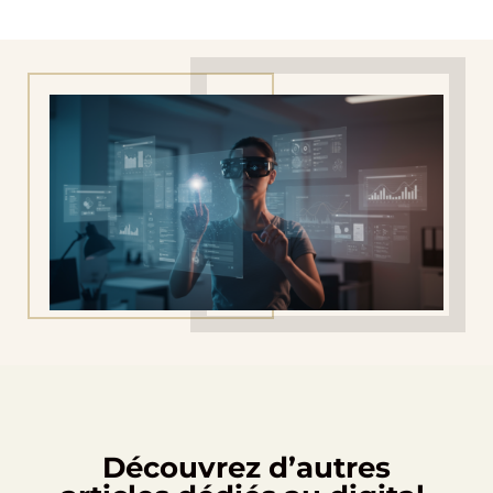
Découvrez d’autres