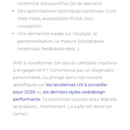
recherche d’aujourd’hui (et de demain)
Des optimisations techniques continues : Core
Web Vitals, accessibilité RGAA, éco-
conception
Une démarche basée sur l’analyse, la
personnalisation, la mesure (statistiques,
heatmaps, feedbacks réels…)
Prêt à transformer ton site en véritable machine
à engagement ? Commence par un diagnostic
personnalisé, ou plonge dans nos conseils
spécifiques sur
les tendances UX à surveiller
pour 2026
ou
les derniers styles webdesign
performants
. Ta prochaine success story digitale
se prépare… maintenant. La balle est dans ton
camp !