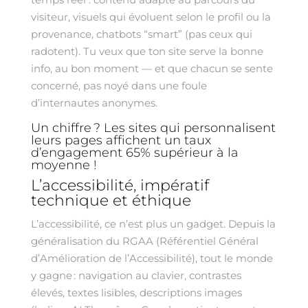
visiteur, visuels qui évoluent selon le profil ou la
provenance, chatbots “smart” (pas ceux qui
radotent). Tu veux que ton site serve la bonne
info, au bon moment — et que chacun se sente
concerné, pas noyé dans une foule
d’internautes anonymes.
Un chiffre ? Les sites qui personnalisent
leurs pages affichent un taux
d’engagement 65% supérieur à la
moyenne !
L’accessibilité, impératif
technique et éthique
L’accessibilité, ce n’est plus un gadget. Depuis la
généralisation du RGAA (Référentiel Général
d’Amélioration de l’Accessibilité), tout le monde
y gagne : navigation au clavier, contrastes
élevés, textes lisibles, descriptions images