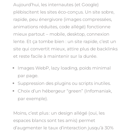
Aujourd’hui, les internautes (et Google)
plébiscitent les sites éco-conçus. Un site sobre,
rapide, peu énergivore (images compressées,
animations réduites, code allégé) fonctionne
mieux partout – mobile, desktop, connexion
lente. Et ça tombe bien : un site rapide, c’est un
site qui convertit mieux, attire plus de backlinks
et reste facile à maintenir sur la durée.
Images WebP, lazy loading, poids minimal
par page.
Suppression des plugins ou scripts inutiles.
Choix d’un hébergeur “green” (Infomaniak,
par exemple).
Moins, c’est plus : un design allégé (oui, les
espaces blancs sont tes amis) permet
d’augmenter le taux d’interaction jusqu’à 30%