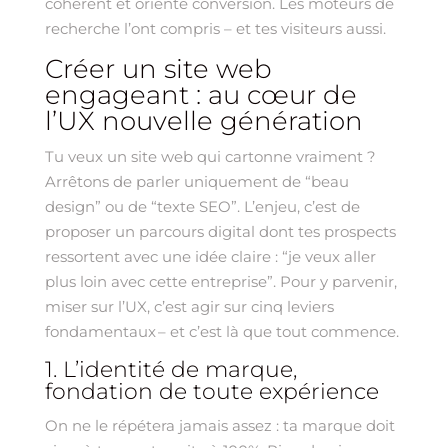
cohérent et orienté conversion. Les moteurs de
recherche l’ont compris – et tes visiteurs aussi.
Créer un site web
engageant : au cœur de
l’UX nouvelle génération
Tu veux un site web qui cartonne vraiment ?
Arrêtons de parler uniquement de “beau
design” ou de “texte SEO”. L’enjeu, c’est de
proposer un parcours digital dont tes prospects
ressortent avec une idée claire : “je veux aller
plus loin avec cette entreprise”. Pour y parvenir,
miser sur l’UX, c’est agir sur cinq leviers
fondamentaux – et c’est là que tout commence.
1. L’identité de marque,
fondation de toute expérience
On ne le répétera jamais assez : ta marque doit