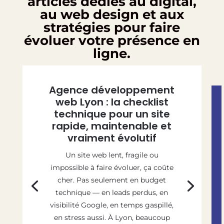
articles dédiés au digital,
au web design et aux
stratégies pour faire
évoluer votre présence en
ligne.
Agence développement
web Lyon : la checklist
technique pour un site
rapide, maintenable et
vraiment évolutif
Un site web lent, fragile ou
impossible à faire évoluer, ça coûte
cher. Pas seulement en budget
technique — en leads perdus, en
visibilité Google, en temps gaspillé,
en stress aussi. À Lyon, beaucoup