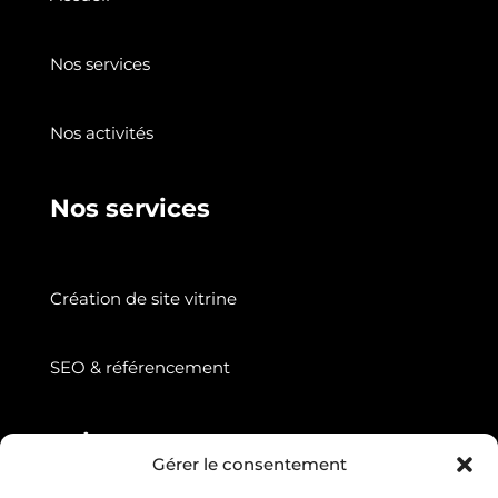
Nos services
Nos activités
Nos services
Création de site vitrine
SEO & référencement
Suivez nous
Gérer le consentement