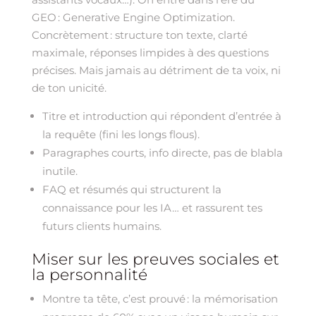
GEO : Generative Engine Optimization.
Concrètement : structure ton texte, clarté
maximale, réponses limpides à des questions
précises. Mais jamais au détriment de ta voix, ni
de ton unicité.
Titre et introduction qui répondent d’entrée à
la requête (fini les longs flous).
Paragraphes courts, info directe, pas de blabla
inutile.
FAQ et résumés qui structurent la
connaissance pour les IA… et rassurent tes
futurs clients humains.
Miser sur les preuves sociales et
la personnalité
Montre ta tête, c’est prouvé : la mémorisation