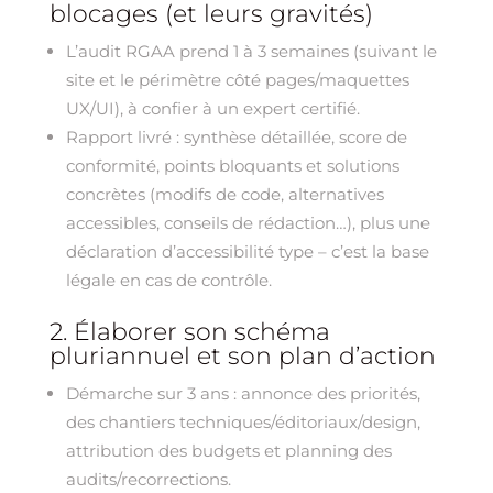
blocages (et leurs gravités)
L’audit RGAA prend 1 à 3 semaines (suivant le
site et le périmètre côté pages/maquettes
UX/UI), à confier à un expert certifié.
Rapport livré : synthèse détaillée, score de
conformité, points bloquants et solutions
concrètes (modifs de code, alternatives
accessibles, conseils de rédaction…), plus une
déclaration d’accessibilité type – c’est la base
légale en cas de contrôle.
2. Élaborer son schéma
pluriannuel et son plan d’action
Démarche sur 3 ans : annonce des priorités,
des chantiers techniques/éditoriaux/design,
attribution des budgets et planning des
audits/recorrections.