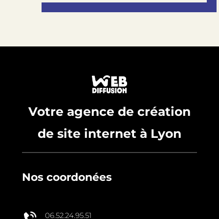
Votre agence de création
de site internet à Lyon
Nos coordonées
06.52.24.95.51