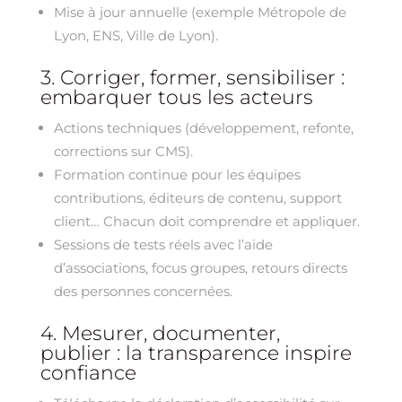
Mise à jour annuelle (exemple Métropole de
Lyon, ENS, Ville de Lyon).
3. Corriger, former, sensibiliser :
embarquer tous les acteurs
Actions techniques (développement, refonte,
corrections sur CMS).
Formation continue pour les équipes
contributions, éditeurs de contenu, support
client… Chacun doit comprendre et appliquer.
Sessions de tests réels avec l’aide
d’associations, focus groupes, retours directs
des personnes concernées.
4. Mesurer, documenter,
publier : la transparence inspire
confiance