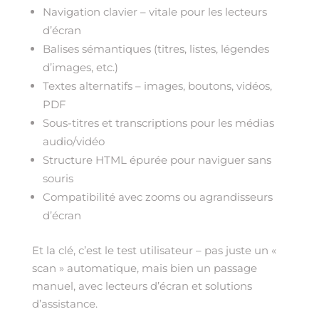
Navigation clavier – vitale pour les lecteurs
d’écran
Balises sémantiques (titres, listes, légendes
d’images, etc.)
Textes alternatifs – images, boutons, vidéos,
PDF
Sous-titres et transcriptions pour les médias
audio/vidéo
Structure HTML épurée pour naviguer sans
souris
Compatibilité avec zooms ou agrandisseurs
d’écran
Et la clé, c’est le test utilisateur – pas juste un «
scan » automatique, mais bien un passage
manuel, avec lecteurs d’écran et solutions
d’assistance.