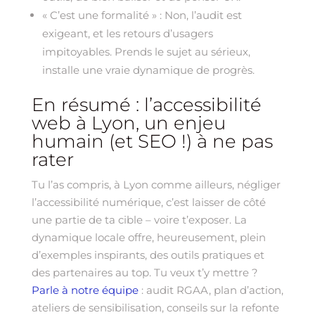
« C’est une formalité » : Non, l’audit est
exigeant, et les retours d’usagers
impitoyables. Prends le sujet au sérieux,
installe une vraie dynamique de progrès.
En résumé : l’accessibilité
web à Lyon, un enjeu
humain (et SEO !) à ne pas
rater
Tu l’as compris, à Lyon comme ailleurs, négliger
l’accessibilité numérique, c’est laisser de côté
une partie de ta cible – voire t’exposer. La
dynamique locale offre, heureusement, plein
d’exemples inspirants, des outils pratiques et
des partenaires au top. Tu veux t’y mettre ?
Parle à notre équipe
: audit RGAA, plan d’action,
ateliers de sensibilisation, conseils sur la refonte