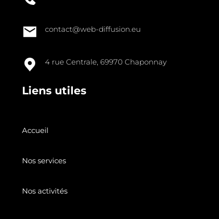
contact@web-diffusion.eu
4 rue Centrale, 69970 Chaponnay
Liens utiles
Accueil
Nos services
Nos activités