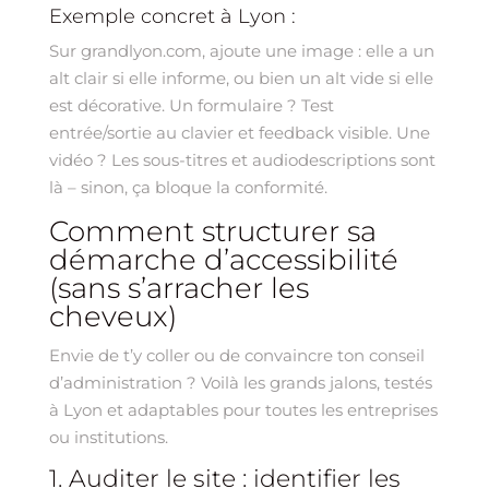
Exemple concret à Lyon :
Sur grandlyon.com, ajoute une image : elle a un
alt clair si elle informe, ou bien un alt vide si elle
est décorative. Un formulaire ? Test
entrée/sortie au clavier et feedback visible. Une
vidéo ? Les sous-titres et audiodescriptions sont
là – sinon, ça bloque la conformité.
Comment structurer sa
démarche d’accessibilité
(sans s’arracher les
cheveux)
Envie de t’y coller ou de convaincre ton conseil
d’administration ? Voilà les grands jalons, testés
à Lyon et adaptables pour toutes les entreprises
ou institutions.
1. Auditer le site : identifier les