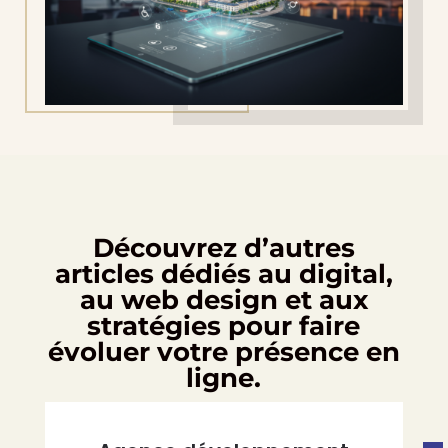
Découvrez d’autres
articles dédiés au digital,
au web design et aux
stratégies pour faire
évoluer votre présence en
ligne.