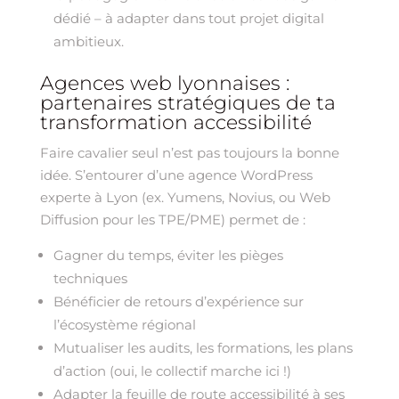
dédié – à adapter dans tout projet digital
ambitieux.
Agences web lyonnaises :
partenaires stratégiques de ta
transformation accessibilité
Faire cavalier seul n’est pas toujours la bonne
idée. S’entourer d’une agence WordPress
experte à Lyon (ex. Yumens, Novius, ou Web
Diffusion pour les TPE/PME) permet de :
Gagner du temps, éviter les pièges
techniques
Bénéficier de retours d’expérience sur
l’écosystème régional
Mutualiser les audits, les formations, les plans
d’action (oui, le collectif marche ici !)
Adapter la feuille de route accessibilité à ses