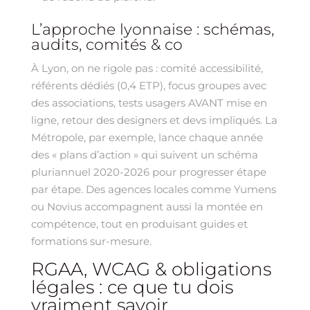
L’approche lyonnaise : schémas,
audits, comités & co
À Lyon, on ne rigole pas : comité accessibilité,
référents dédiés (0,4 ETP), focus groupes avec
des associations, tests usagers AVANT mise en
ligne, retour des designers et devs impliqués. La
Métropole, par exemple, lance chaque année
des « plans d’action » qui suivent un schéma
pluriannuel 2020-2026 pour progresser étape
par étape. Des agences locales comme Yumens
ou Novius accompagnent aussi la montée en
compétence, tout en produisant guides et
formations sur-mesure.
RGAA, WCAG & obligations
légales : ce que tu dois
vraiment savoir