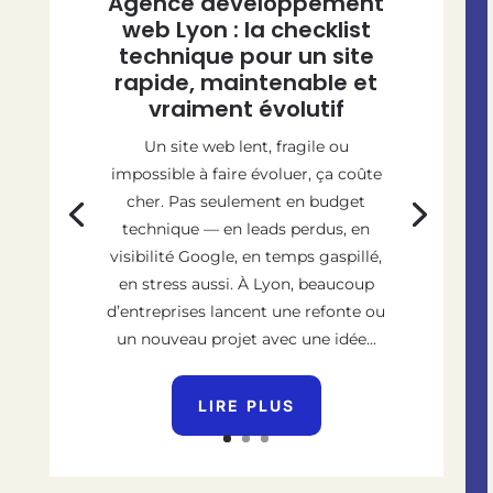
Agence développement
web Lyon : la checklist
technique pour un site
rapide, maintenable et
vraiment évolutif
Un site web lent, fragile ou
impossible à faire évoluer, ça coûte
cher. Pas seulement en budget
technique — en leads perdus, en
visibilité Google, en temps gaspillé,
en stress aussi. À Lyon, beaucoup
d’entreprises lancent une refonte ou
un nouveau projet avec une idée...
LIRE PLUS