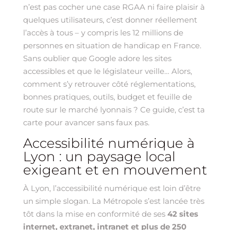
n’est pas cocher une case RGAA ni faire plaisir à
quelques utilisateurs, c’est donner réellement
l’accès à tous – y compris les 12 millions de
personnes en situation de handicap en France.
Sans oublier que Google adore les sites
accessibles et que le législateur veille… Alors,
comment s’y retrouver côté réglementations,
bonnes pratiques, outils, budget et feuille de
route sur le marché lyonnais ? Ce guide, c’est ta
carte pour avancer sans faux pas.
Accessibilité numérique à
Lyon : un paysage local
exigeant et en mouvement
À Lyon, l’accessibilité numérique est loin d’être
un simple slogan. La Métropole s’est lancée très
tôt dans la mise en conformité de ses
42 sites
internet, extranet, intranet et plus de 250