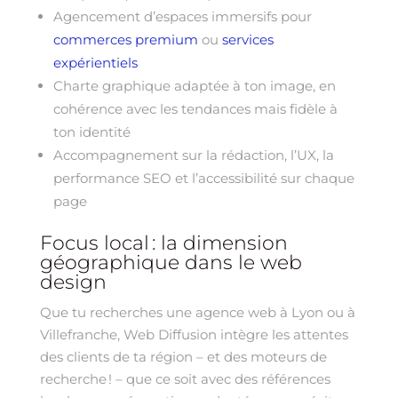
Agencement d’espaces immersifs pour
commerces premium
ou
services
expérientiels
Charte graphique adaptée à ton image, en
cohérence avec les tendances mais fidèle à
ton identité
Accompagnement sur la rédaction, l’UX, la
performance SEO et l’accessibilité sur chaque
page
Focus local : la dimension
géographique dans le web
design
Que tu recherches une agence web à Lyon ou à
Villefranche, Web Diffusion intègre les attentes
des clients de ta région – et des moteurs de
recherche ! – que ce soit avec des références