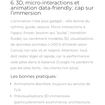
6. 3D, micro-interactions et
animation data-friendly : cap sur
l’immersion
L’animation n’est plus gadget – elle donne du
rythme, guide, rassure. Micro-interactions à
l’appui (hover, bouton qui “pulse”, transition
fluide), ou carrément modèles 3D, visualisations
de données animées (+200 % d’intérêt selon
Canva), ton site vit et respire. Attention : tout
doit rester léger et rapide, car la performance
web pèse dans la balance (Google ne pardonne
pas les sites lents… tes clients non plus).
Les bonnes pratiques :
Animations discrètes, toujours au service de
l’UX
Prévisualisations 3D immersives
(particulièrement ecommerce, architecture,