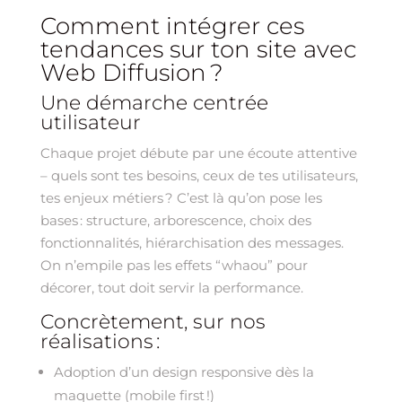
Comment intégrer ces
tendances sur ton site avec
Web Diffusion ?
Une démarche centrée
utilisateur
Chaque projet débute par une écoute attentive
– quels sont tes besoins, ceux de tes utilisateurs,
tes enjeux métiers ? C’est là qu’on pose les
bases : structure, arborescence, choix des
fonctionnalités, hiérarchisation des messages.
On n’empile pas les effets “whaou” pour
décorer, tout doit servir la performance.
Concrètement, sur nos
réalisations :
Adoption d’un design responsive dès la
maquette (mobile first !)