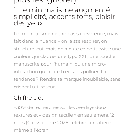
1. Le minimalisme augmenté :
simplicité, accents forts, plaisir
des yeux
Le minimalisme ne tire pas sa révérence, mais il
fait dans la nuance – on laisse respirer, on
structure, oui, mais on ajoute ce petit twist : une
couleur qui claque, une typo XXL, une touche
manuscrite pour l’humain, ou une micro-
interaction qui attire l’œil sans polluer. La
tendance ? Rendre ta marque inoubliable, sans
crisper l’utilisateur.
Chiffre clé :
+30 % de recherches sur les overlays doux,
textures et « design tactile » en seulement 12
mois (Canva). L’ère 2026 célèbre la matière…
même à l’écran.