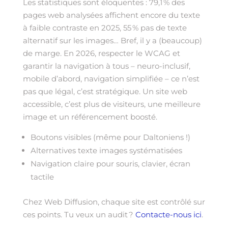
Les statistiques sont éloquentes : 79,1 % des
pages web analysées affichent encore du texte
à faible contraste en 2025, 55 % pas de texte
alternatif sur les images… Bref, il y a (beaucoup)
de marge. En 2026, respecter le WCAG et
garantir la navigation à tous – neuro-inclusif,
mobile d’abord, navigation simplifiée – ce n’est
pas que légal, c’est stratégique. Un site web
accessible, c’est plus de visiteurs, une meilleure
image et un référencement boosté.
Boutons visibles (même pour Daltoniens !)
Alternatives texte images systématisées
Navigation claire pour souris, clavier, écran
tactile
Chez Web Diffusion, chaque site est contrôlé sur
ces points. Tu veux un audit ?
Contacte-nous ici
.