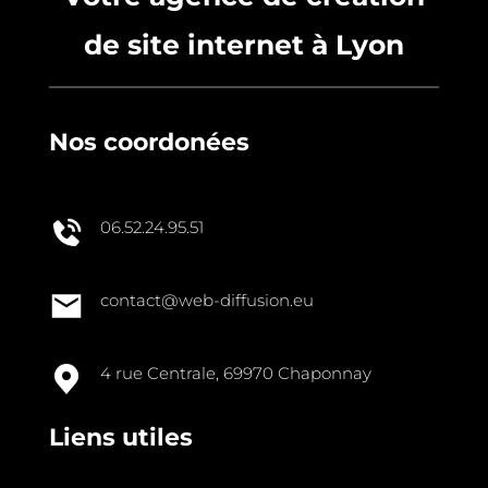
de site internet à Lyon
Nos coordonées
06.52.24.95.51
contact@web-diffusion.eu
4 rue Centrale, 69970 Chaponnay
Liens utiles