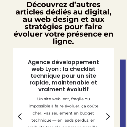
Découvrez d’autres
articles dédiés au digital,
au web design et aux
stratégies pour faire
évoluer votre présence en
ligne.
Agence développement
web Lyon : la checklist
technique pour un site
rapide, maintenable et
vraiment évolutif
Un site web lent, fragile ou
impossible à faire évoluer, ça coûte
cher. Pas seulement en budget
technique — en leads perdus, en