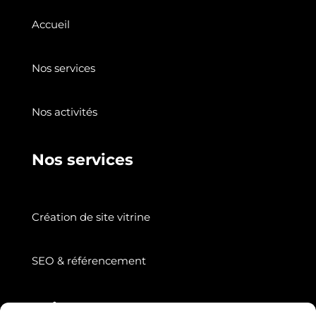
Accueil
Nos services
Nos activités
Nos services
Création de site vitrine
SEO & référencement
Suivez nous