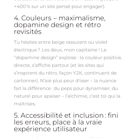
+400 % sur un site pensé pour engager).
4. Couleurs – maximalisme,
dopamine design et rétro
revisités
Tu hésites entre beige rassurant ou violet
électrique ? Les deux, mon capitaine ! Le
“dopamine design” explose : la couleur positive,
directe, s’affiche partout (et les sites qui
s’inspirent du rétro, façon Y2K, continuent de
cartonner). N’aie plus peur d’oser – la nuance
fait la différence : du peps pour dynamiser, du
naturel pour apaiser – l’alchimie, c’est toi qui la
maîtrises.
5. Accessibilité et inclusion : fini
les erreurs, place à la vraie
expérience utilisateur