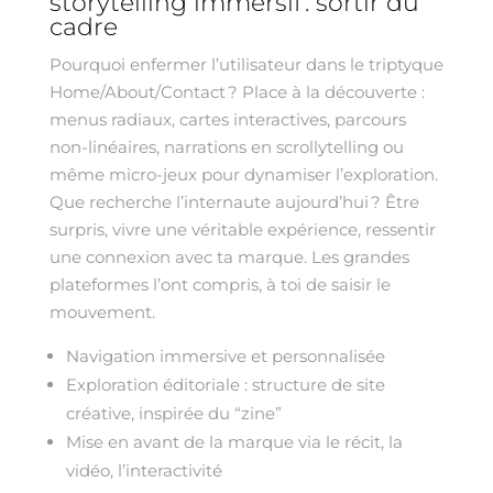
storytelling immersif : sortir du
cadre
Pourquoi enfermer l’utilisateur dans le triptyque
Home/About/Contact ? Place à la découverte :
menus radiaux, cartes interactives, parcours
non-linéaires, narrations en scrollytelling ou
même micro-jeux pour dynamiser l’exploration.
Que recherche l’internaute aujourd’hui ? Être
surpris, vivre une véritable expérience, ressentir
une connexion avec ta marque. Les grandes
plateformes l’ont compris, à toi de saisir le
mouvement.
Navigation immersive et personnalisée
Exploration éditoriale : structure de site
créative, inspirée du “zine”
Mise en avant de la marque via le récit, la
vidéo, l’interactivité