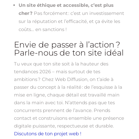
Un site éthique et accessible, c’est plus
cher ?
Pas forcément : c’est un investissement
sur la réputation et l’efficacité, et ça évite les
coûts… en sanctions !
Envie de passer à l’action ?
Parle-nous de ton site idéal
Tu veux que ton site soit à la hauteur des
tendances 2026 – mais surtout de tes
ambitions ? Chez Web Diffusion, on t’aide à
passer du concept à la réalité : de l’esquisse à la
mise en ligne, chaque détail est travaillé main
dans la main avec toi. N’attends pas que tes
concurrents prennent de l’avance. Prends
contact et construisons ensemble une présence
digitale puissante, respectueuse et durable.
Discutons de ton projet web !