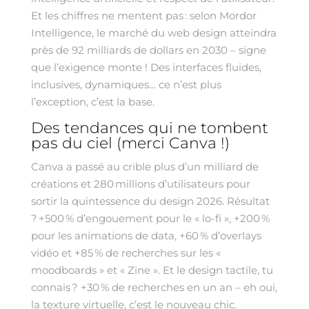
Et les chiffres ne mentent pas : selon Mordor
Intelligence, le marché du web design atteindra
près de 92 milliards de dollars en 2030 – signe
que l’exigence monte ! Des interfaces fluides,
inclusives, dynamiques… ce n’est plus
l’exception, c’est la base.
Des tendances qui ne tombent
pas du ciel (merci Canva !)
Canva a passé au crible plus d’un milliard de
créations et 280 millions d’utilisateurs pour
sortir la quintessence du design 2026. Résultat
? +500 % d’engouement pour le « lo-fi », +200 %
pour les animations de data, +60 % d’overlays
vidéo et +85 % de recherches sur les «
moodboards » et « Zine ». Et le design tactile, tu
connais ? +30 % de recherches en un an – eh oui,
la texture virtuelle, c’est le nouveau chic.