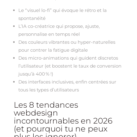
Le “visuel lo-fi” qui évoque le rétro et la
spontanéité
L’IA co-créatrice qui propose, ajuste,
personnalise en temps réel
Des couleurs vibrantes ou hyper-naturelles
pour contrer la fatigue digitale
Des micro-animations qui guident discretos
l’utilisateur (et boostent le taux de conversion
jusqu’à 400 % !)
Des interfaces inclusives, enfin centrées sur
tous les types d’utilisateurs
Les 8 tendances
webdesign
incontournables en 2026
(et pourquoi tu ne peux
plus les ignorer)