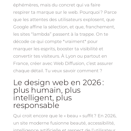
éphémères, mais du concret qui va faire
respirer ta marque sur le web. Pourquoi ? Parce
que les attentes des utilisateurs explosent, que
Google affine la sélection, et que, franchement,
les sites “lambda” passent à la trappe. On te
décode ce qui compte *vraiment* pour
marquer les esprits, booster ta visibilité et
convertir tes visiteurs. À Lyon ou partout en
France, créer avec Web Diffusion, c’est assurer
chaque détail. Tu veux savoir comment ?
Le design web en 2026 :
plus humain, plus
intelligent, plus
responsable
Qui croit encore que le « beau » suffit ? En 2026,
un site moderne fusionne beauté, accessibilité,
intelligence artificielle et respect de l’utilisateur.