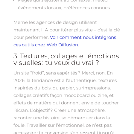
événements locaux, préférences connues
Même les agences de design utilisent
maintenant l’IA pour itérer plus vite – c’est la clé
pour performer.
Voir comment nous intégrons
ces outils chez Web Diffusion
.
3. Textures, collages et émotions
visuelles : tu veux du vrai ?
Un site “froid”, sans aspérités ? Merci, non. En
2026, la tendance est à l’authentique : textures
inspirées du bois, du papier, surimpressions,
collages créatifs façon moodboard ou zine, et
effets de matière qui donnent envie de toucher
l’écran. L’objectif ? Créer une atmosphère,
raconter une histoire, se démarquer dans la
foule. Travailler sur l’émotionnel, ce n’est pas
accessoire : ta conversion s’en ressent (jusqu’à