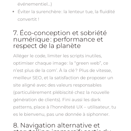
événementiel…)
Éviter la surenchère : la lenteur tue, la fluidité
convertit !
7. Éco-conception et sobriété
numérique : performance et
respect de la planète
Alléger le code, limiter les scripts inutiles,
optimiser chaque image : la “green web”, ce
n’est plus de la com’. À la clé ? Plus de vitesse,
meilleur SEO, et la satisfaction de proposer un
site aligné avec des valeurs responsables
(particulièrement plébiscité chez la nouvelle
génération de clients). Fini aussi les dark
patterns, place à l’honnêteté UX – utilisateur, tu
es le bienvenu, pas une donnée à siphonner.
8. Navigation alternative et