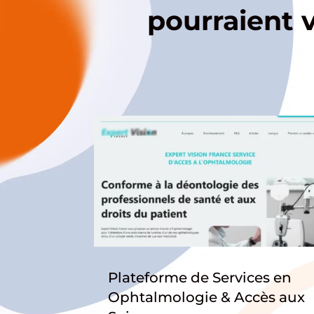
pourraient 
Plateforme de Services en
Ophtalmologie & Accès aux