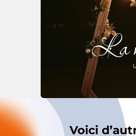
Voici d’aut