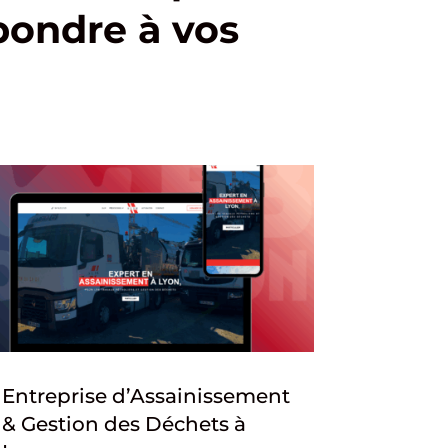
pondre à vos
Entreprise d’Assainissement
& Gestion des Déchets à