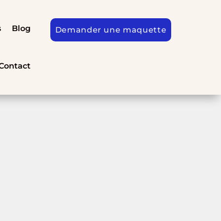
s
Blog
Demander une maquette
Contact