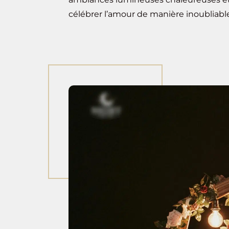
célébrer l’amour de manière inoubliabl