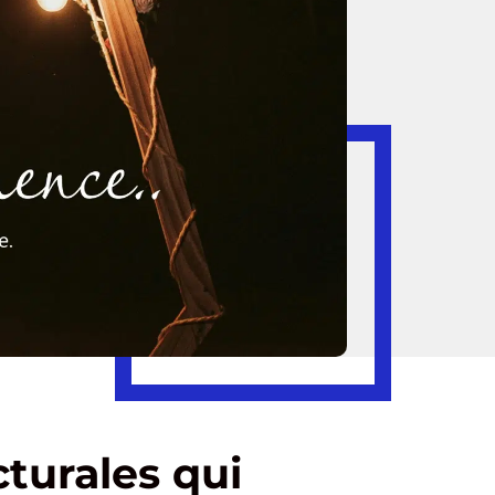
cturales qui