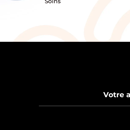
Soins
Votre a