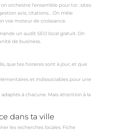
, on orchestre l’ensemble pour toi : sites
estion avis, citations… On mêle
n vrai moteur de croissance.
emande un audit SEO local gratuit. On
nité de business.
s, que tes horaires sont à jour, et que
lémentaires et indissociables pour une
 adaptés à chacune. Mais attention à la
ce dans ta ville
ner les recherches locales. Fiche