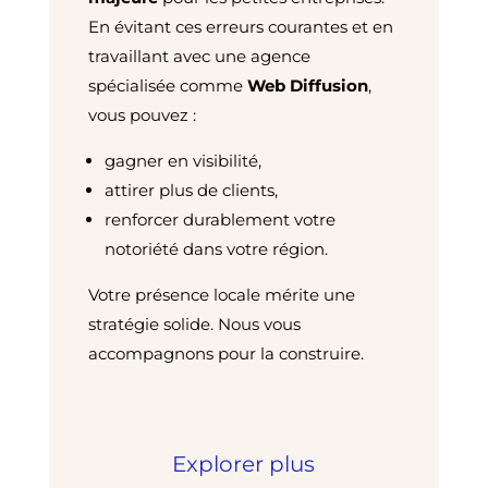
En évitant ces erreurs courantes et en
travaillant avec une agence
spécialisée comme
Web Diffusion
,
vous pouvez :
gagner en visibilité,
attirer plus de clients,
renforcer durablement votre
notoriété dans votre région.
Votre présence locale mérite une
stratégie solide. Nous vous
accompagnons pour la construire.
Explorer plus