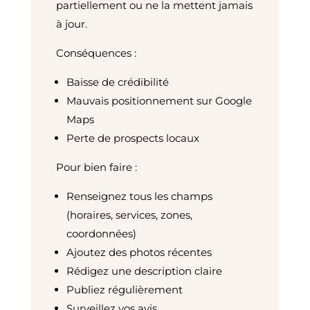
partiellement ou ne la mettent jamais
à jour.
Conséquences :
Baisse de crédibilité
Mauvais positionnement sur Google
Maps
Perte de prospects locaux
Pour bien faire :
Renseignez tous les champs
(horaires, services, zones,
coordonnées)
Ajoutez des photos récentes
Rédigez une description claire
Publiez régulièrement
Surveillez vos avis