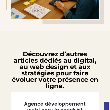
Découvrez d’autres
articles dédiés au digital,
au web design et aux
stratégies pour faire
évoluer votre présence en
ligne.
Agence développement
web Lyon : la checklist