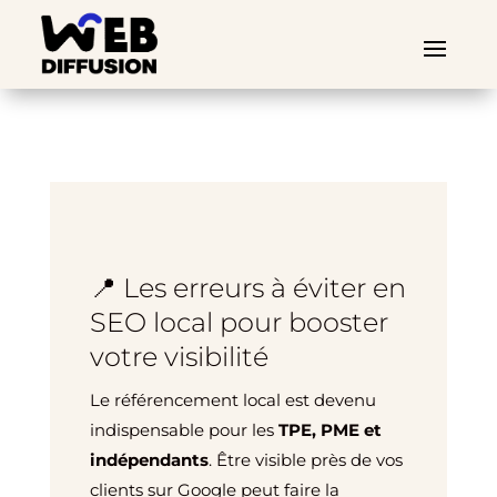
📍 Les erreurs à éviter en
SEO local pour booster
votre visibilité
Le référencement local est devenu
indispensable pour les
TPE, PME et
indépendants
. Être visible près de vos
clients sur Google peut faire la