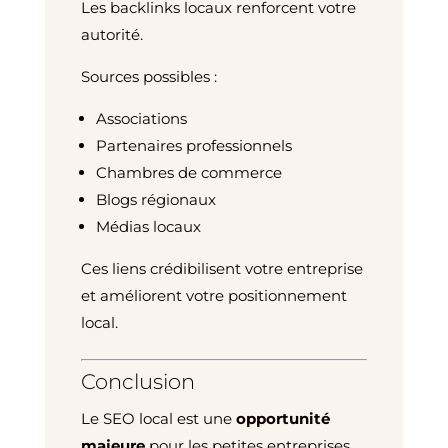
Les backlinks locaux renforcent votre
autorité.
Sources possibles :
Associations
Partenaires professionnels
Chambres de commerce
Blogs régionaux
Médias locaux
Ces liens crédibilisent votre entreprise
et améliorent votre positionnement
local.
Conclusion
Le SEO local est une
opportunité
majeure
pour les petites entreprises.