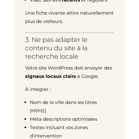
Une fiche vivante attire naturellement
plus de visiteurs.
3. Ne pas adapter le
contenu du site à la
recherche locale
Votre site WordPress doit envoyer des
signaux locaux clairs
à Google.
À intégrer :
Nom de la ville dans les titres
(H1/H2)
Meta descriptions optimisées
Textes incluant vos zones
d’intervention