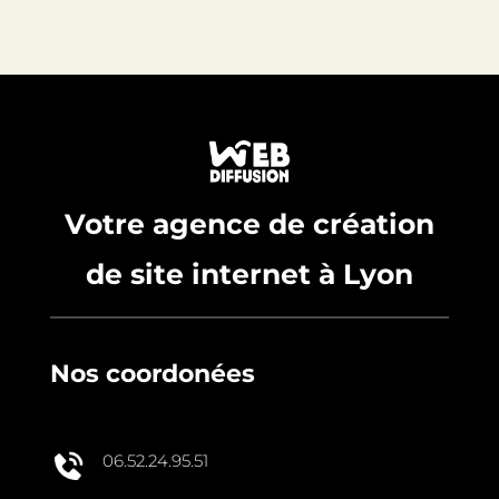
Votre agence de création
de site internet à Lyon
Nos coordonées
06.52.24.95.51