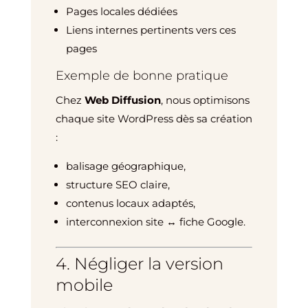
Pages locales dédiées
Liens internes pertinents vers ces
pages
Exemple de bonne pratique
Chez
Web Diffusion
, nous optimisons
chaque site WordPress dès sa création
:
balisage géographique,
structure SEO claire,
contenus locaux adaptés,
interconnexion site ↔ fiche Google.
4. Négliger la version
mobile