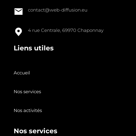
contact@web-diffusion.eu
4 rue Centrale, 69970 Chaponnay
Liens utiles
Accueil
Nos services
Nos activités
Nos services