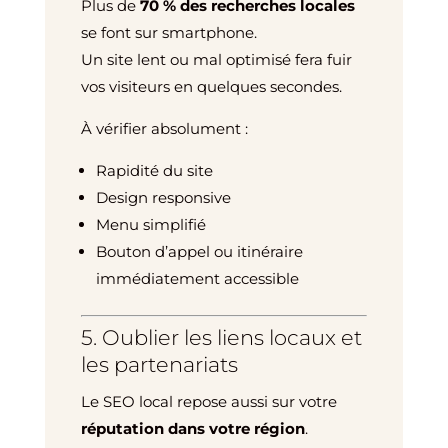
Plus de
70 % des recherches locales
se font sur smartphone.
Un site lent ou mal optimisé fera fuir
vos visiteurs en quelques secondes.
À vérifier absolument :
Rapidité du site
Design responsive
Menu simplifié
Bouton d’appel ou itinéraire
immédiatement accessible
5. Oublier les liens locaux et
les partenariats
Le SEO local repose aussi sur votre
réputation dans votre région
.