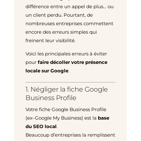
différence entre un appel de plus… ou
un client perdu. Pourtant, de
nombreuses entreprises commettent
encore des erreurs simples qui
freinent leur visibilité.
Voici les principales erreurs à éviter
pour
faire décoller votre présence
locale sur Google
.
1. Négliger la fiche Google
Business Profile
Votre fiche Google Business Profile
(ex–Google My Business) est la
base
du SEO local
.
Beaucoup d’entreprises la remplissent