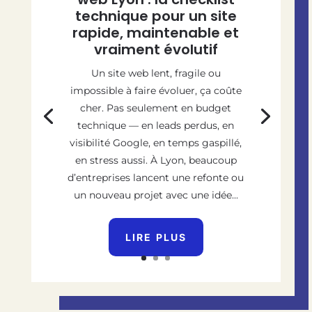
technique pour un site
rapide, maintenable et
vraiment évolutif
Un site web lent, fragile ou
impossible à faire évoluer, ça coûte
cher. Pas seulement en budget
technique — en leads perdus, en
visibilité Google, en temps gaspillé,
en stress aussi. À Lyon, beaucoup
d’entreprises lancent une refonte ou
un nouveau projet avec une idée...
LIRE PLUS