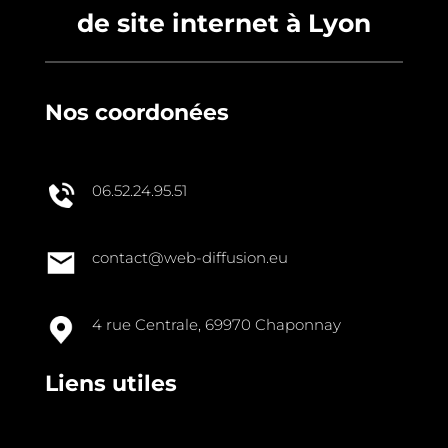
de site internet à Lyon
Nos coordonées
06.52.24.95.51
contact@web-diffusion.eu
4 rue Centrale, 69970 Chaponnay
Liens utiles