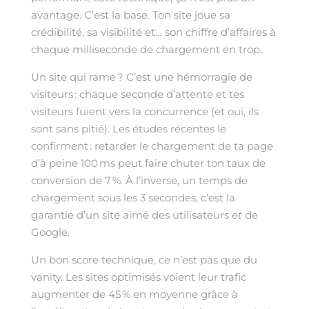
avantage. C’est la base. Ton site joue sa
crédibilité, sa visibilité et… son chiffre d’affaires à
chaque milliseconde de chargement en trop.
Un site qui rame ? C’est une hémorragie de
visiteurs : chaque seconde d’attente et tes
visiteurs fuient vers la concurrence (et oui, ils
sont sans pitié). Les études récentes le
confirment : retarder le chargement de ta page
d’à peine 100 ms peut faire chuter ton taux de
conversion de 7 %. À l’inverse, un temps de
chargement sous les 3 secondes, c’est la
garantie d’un site aimé des utilisateurs
et
de
Google.
Un bon score technique, ce n’est pas que du
vanity. Les sites optimisés voient leur trafic
augmenter de 45 % en moyenne grâce à