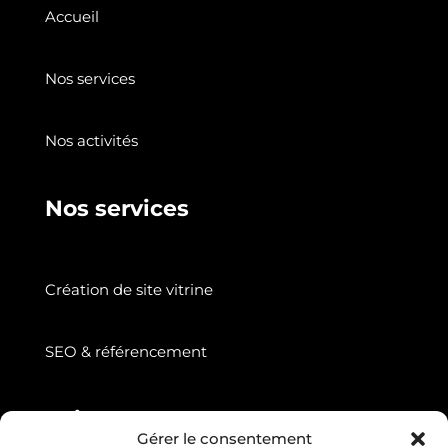
Accueil
Nos services
Nos activités
Nos services
Création de site vitrine
SEO & référencement
Suivez nous
Gérer le consentement