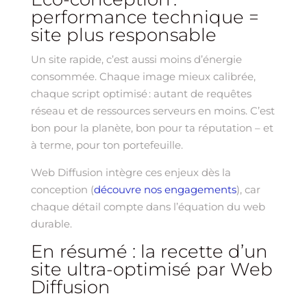
performance technique =
site plus responsable
Un site rapide, c’est aussi moins d’énergie
consommée. Chaque image mieux calibrée,
chaque script optimisé : autant de requêtes
réseau et de ressources serveurs en moins. C’est
bon pour la planète, bon pour ta réputation – et
à terme, pour ton portefeuille.
Web Diffusion intègre ces enjeux dès la
conception (
découvre nos engagements
), car
chaque détail compte dans l’équation du web
durable.
En résumé : la recette d’un
site ultra-optimisé par Web
Diffusion