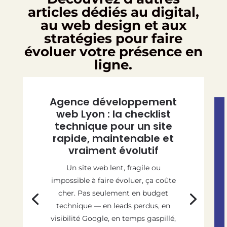
articles dédiés au digital,
au web design et aux
stratégies pour faire
évoluer votre présence en
ligne.
Agence développement
web Lyon : la checklist
technique pour un site
rapide, maintenable et
vraiment évolutif
Un site web lent, fragile ou
impossible à faire évoluer, ça coûte
cher. Pas seulement en budget
technique — en leads perdus, en
visibilité Google, en temps gaspillé,