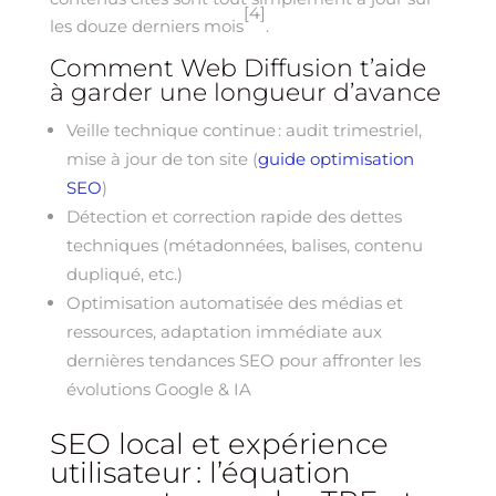
[4]
les douze derniers mois
.
Comment Web Diffusion t’aide
à garder une longueur d’avance
Veille technique continue : audit trimestriel,
mise à jour de ton site (
guide optimisation
SEO
)
Détection et correction rapide des dettes
techniques (métadonnées, balises, contenu
dupliqué, etc.)
Optimisation automatisée des médias et
ressources, adaptation immédiate aux
dernières tendances SEO pour affronter les
évolutions Google & IA
SEO local et expérience
utilisateur : l’équation