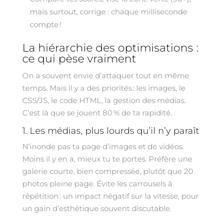
mais surtout, corrige : chaque milliseconde
compte !
La hiérarchie des optimisations :
ce qui pèse vraiment
On a souvent envie d’attaquer tout en même
temps. Mais il y a des priorités : les images, le
CSS/JS, le code HTML, la gestion des médias.
C’est là que se jouent 80 % de ta rapidité.
1. Les médias, plus lourds qu’il n’y paraît
N’inonde pas ta page d’images et de vidéos.
Moins il y en a, mieux tu te portes. Préfère une
galerie courte, bien compressée, plutôt que 20
photos pleine page. Évite les carrousels à
répétition : un impact négatif sur la vitesse, pour
un gain d’esthétique souvent discutable.