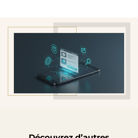
Découvrez d’autres