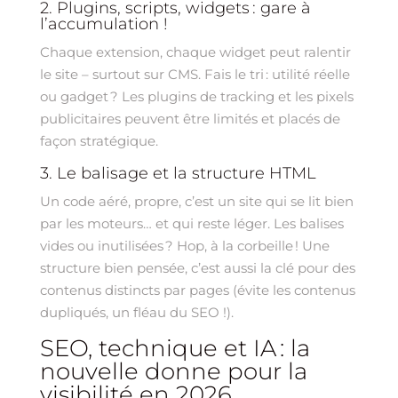
2. Plugins, scripts, widgets : gare à
l’accumulation !
Chaque extension, chaque widget peut ralentir
le site – surtout sur CMS. Fais le tri : utilité réelle
ou gadget ? Les plugins de tracking et les pixels
publicitaires peuvent être limités et placés de
façon stratégique.
3. Le balisage et la structure HTML
Un code aéré, propre, c’est un site qui se lit bien
par les moteurs… et qui reste léger. Les balises
vides ou inutilisées ? Hop, à la corbeille ! Une
structure bien pensée, c’est aussi la clé pour des
contenus distincts par pages (évite les contenus
dupliqués, un fléau du SEO !).
SEO, technique et IA : la
nouvelle donne pour la
visibilité en 2026