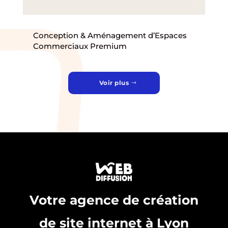
Conception & Aménagement d’Espaces
Commerciaux Premium
Voir plus
Votre agence de création
de site internet à Lyon