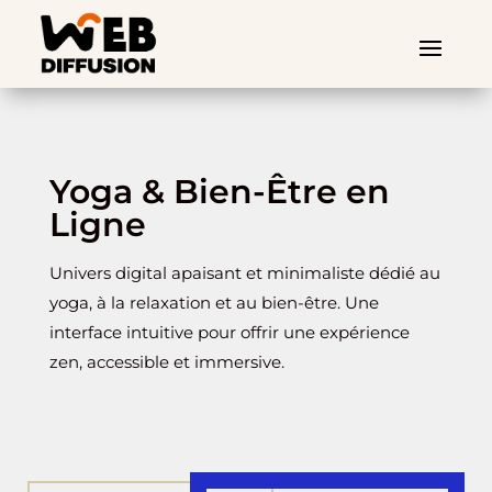
Yoga & Bien-Être en
Ligne
Univers digital apaisant et minimaliste dédié au
yoga, à la relaxation et au bien-être. Une
interface intuitive pour offrir une expérience
zen, accessible et immersive.