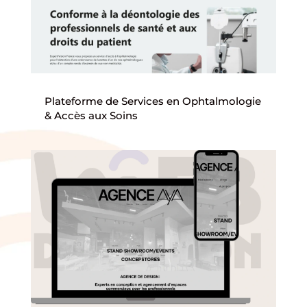
Plateforme de Services en Ophtalmologie
& Accès aux Soins