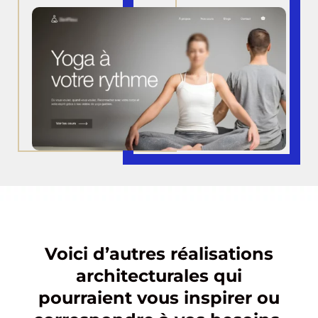
Voici d’autres réalisations
architecturales qui
pourraient vous inspirer ou