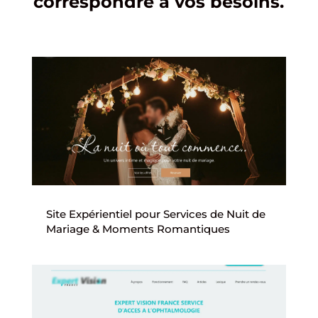
correspondre à vos besoins.
Site Expérientiel pour Services de Nuit de
Mariage & Moments Romantiques