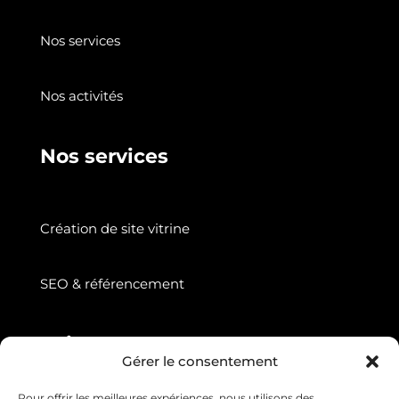
Nos services
Nos activités
Nos services
Création de site vitrine
SEO & référencement
Suivez nous
Gérer le consentement
Pour offrir les meilleures expériences, nous utilisons des