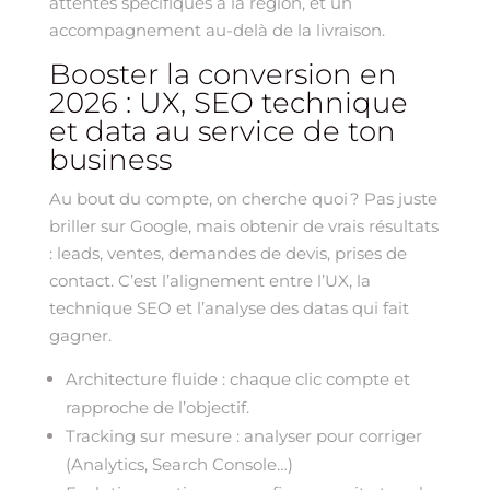
attentes spécifiques à la région, et un
accompagnement au-delà de la livraison.
Booster la conversion en
2026 : UX, SEO technique
et data au service de ton
business
Au bout du compte, on cherche quoi ? Pas juste
briller sur Google, mais obtenir de vrais résultats
: leads, ventes, demandes de devis, prises de
contact. C’est l’alignement entre l’UX, la
technique SEO et l’analyse des datas qui fait
gagner.
Architecture fluide : chaque clic compte et
rapproche de l’objectif.
Tracking sur mesure : analyser pour corriger
(Analytics, Search Console…)