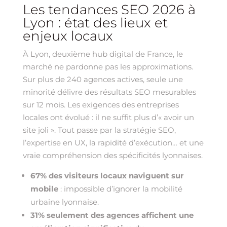
Les tendances SEO 2026 à
Lyon : état des lieux et
enjeux locaux
À Lyon, deuxième hub digital de France, le
marché ne pardonne pas les approximations.
Sur plus de 240 agences actives, seule une
minorité délivre des résultats SEO mesurables
sur 12 mois. Les exigences des entreprises
locales ont évolué : il ne suffit plus d’« avoir un
site joli ». Tout passe par la stratégie SEO,
l’expertise en UX, la rapidité d’exécution… et une
vraie compréhension des spécificités lyonnaises.
67% des visiteurs locaux naviguent sur
mobile
: impossible d’ignorer la mobilité
urbaine lyonnaise.
31% seulement des agences affichent une