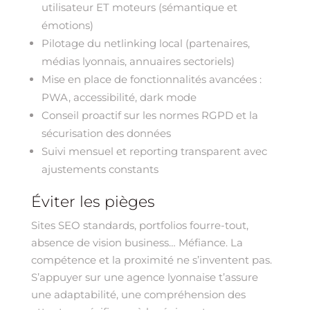
utilisateur ET moteurs (sémantique et
émotions)
Pilotage du netlinking local (partenaires,
médias lyonnais, annuaires sectoriels)
Mise en place de fonctionnalités avancées :
PWA, accessibilité, dark mode
Conseil proactif sur les normes RGPD et la
sécurisation des données
Suivi mensuel et reporting transparent avec
ajustements constants
Éviter les pièges
Sites SEO standards, portfolios fourre-tout,
absence de vision business… Méfiance. La
compétence et la proximité ne s’inventent pas.
S’appuyer sur une agence lyonnaise t’assure
une adaptabilité, une compréhension des