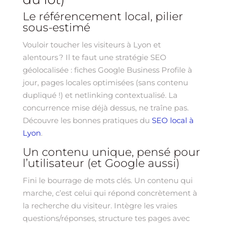
Le référencement local, pilier
sous-estimé
Vouloir toucher les visiteurs à Lyon et
alentours ? Il te faut une stratégie SEO
géolocalisée : fiches Google Business Profile à
jour, pages locales optimisées (sans contenu
dupliqué !) et netlinking contextualisé. La
concurrence mise déjà dessus, ne traîne pas.
Découvre les bonnes pratiques du
SEO local à
Lyon
.
Un contenu unique, pensé pour
l’utilisateur (et Google aussi)
Fini le bourrage de mots clés. Un contenu qui
marche, c’est celui qui répond concrètement à
la recherche du visiteur. Intègre les vraies
questions/réponses, structure tes pages avec