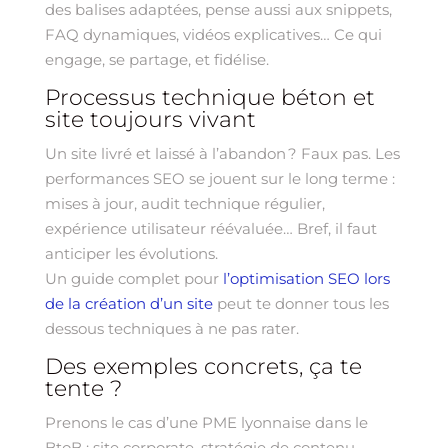
des balises adaptées, pense aussi aux snippets,
FAQ dynamiques, vidéos explicatives… Ce qui
engage, se partage, et fidélise.
Processus technique béton et
site toujours vivant
Un site livré et laissé à l’abandon ? Faux pas. Les
performances SEO se jouent sur le long terme :
mises à jour, audit technique régulier,
expérience utilisateur réévaluée… Bref, il faut
anticiper les évolutions.
Un guide complet pour
l’optimisation SEO lors
de la création d’un site
peut te donner tous les
dessous techniques à ne pas rater.
Des exemples concrets, ça te
tente ?
Prenons le cas d’une PME lyonnaise dans le
BtoB : site corporate, stratégie de contenu