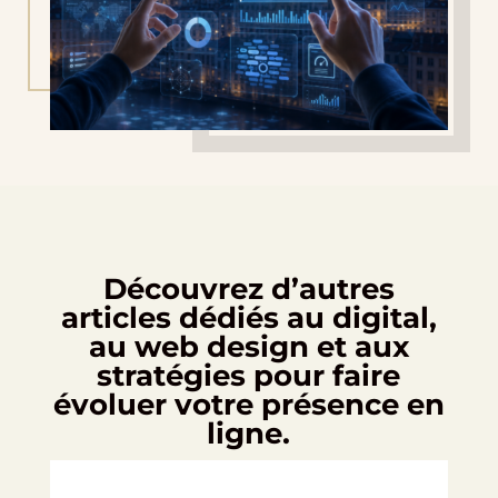
Découvrez d’autres
articles dédiés au digital,
au web design et aux
stratégies pour faire
évoluer votre présence en
ligne.