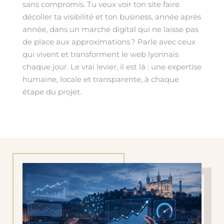
sans compromis. Tu veux voir ton site faire
décoller ta visibilité et ton business, année après
année, dans un marché digital qui ne laisse pas
de place aux approximations ? Parle avec ceux
qui vivent et transforment le web lyonnais
chaque jour. Le vrai levier, il est là : une expertise
humaine, locale et transparente, à chaque
étape du projet.