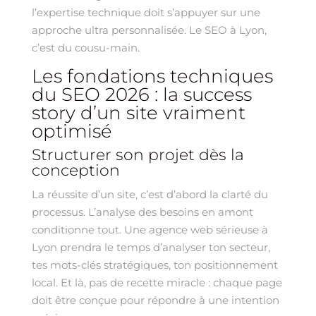
l’expertise technique doit s’appuyer sur une
approche ultra personnalisée. Le SEO à Lyon,
c’est du cousu-main.
Les fondations techniques
du SEO 2026 : la success
story d’un site vraiment
optimisé
Structurer son projet dès la
conception
La réussite d’un site, c’est d’abord la clarté du
processus. L’analyse des besoins en amont
conditionne tout. Une agence web sérieuse à
Lyon prendra le temps d’analyser ton secteur,
tes mots-clés stratégiques, ton positionnement
local. Et là, pas de recette miracle : chaque page
doit être conçue pour répondre à une intention