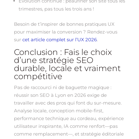
Evolution continue : peaufiner son site tous les
trimestres, pas tous les trois ans !
Besoin de t’inspirer de bonnes pratiques UX
pour maximiser la conversion ? Rendez-vous
sur
cet article complet sur l’UX 2026
.
Conclusion : Fais le choix
d’une stratégie SEO
durable, locale et vraiment
compétitive
Pas de raccourci ni de baguette magique :
réussir son SEO à Lyon en 2026 exige de
travailler avec des pros qui font du sur-mesure.
Analyse locale, conception mobile-first,
performance technique au cordeau, expérience
utilisateur inspirante, IA comme renfort—pas
comme remplacement—, et stratégie éditoriale