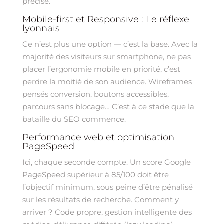
précise.
Mobile-first et Responsive : Le réflexe
lyonnais
Ce n’est plus une option — c’est la base. Avec la
majorité des visiteurs sur smartphone, ne pas
placer l’ergonomie mobile en priorité, c’est
perdre la moitié de son audience. Wireframes
pensés conversion, boutons accessibles,
parcours sans blocage… C’est à ce stade que la
bataille du SEO commence.
Performance web et optimisation
PageSpeed
Ici, chaque seconde compte. Un score Google
PageSpeed supérieur à 85/100 doit être
l’objectif minimum, sous peine d’être pénalisé
sur les résultats de recherche. Comment y
arriver ? Code propre, gestion intelligente des