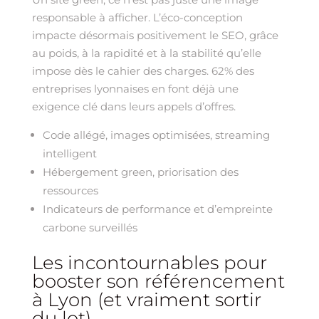
responsable à afficher. L’éco-conception
impacte désormais positivement le SEO, grâce
au poids, à la rapidité et à la stabilité qu’elle
impose dès le cahier des charges. 62% des
entreprises lyonnaises en font déjà une
exigence clé dans leurs appels d’offres.
Code allégé, images optimisées, streaming
intelligent
Hébergement green, priorisation des
ressources
Indicateurs de performance et d’empreinte
carbone surveillés
Les incontournables pour
booster son référencement
à Lyon (et vraiment sortir
du lot)