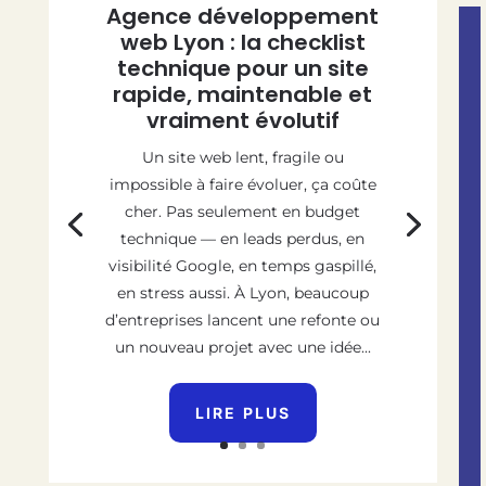
Agence développement
web Lyon : la checklist
technique pour un site
rapide, maintenable et
vraiment évolutif
Un site web lent, fragile ou
impossible à faire évoluer, ça coûte
cher. Pas seulement en budget
technique — en leads perdus, en
visibilité Google, en temps gaspillé,
en stress aussi. À Lyon, beaucoup
d’entreprises lancent une refonte ou
un nouveau projet avec une idée...
LIRE PLUS