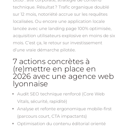
technique. Résultat ? Trafic organique doublé
sur 12 mois, notoriété accrue sur les requêtes
localisées. Ou encore une application locale
lancée avec une landing page 100% optimisée,
acquisition utilisateurs explosive en moins de six
mois. C’est ça, le retour sur investissement
d’une vraie démarche pilotée.
7 actions concrètes à
(re)mettre en place en
2026 avec une agence web
lyonnaise
Audit SEO technique renforcé (Core Web
Vitals, sécurité, rapidité)
Analyse et refonte ergonomique mobile-first
(parcours court, CTA impactants)
Optimisation du contenu éditorial orienté