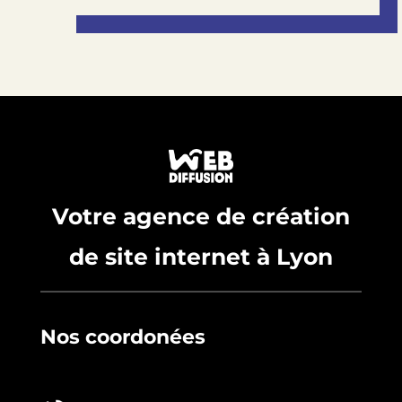
Votre agence de création
de site internet à Lyon
Nos coordonées