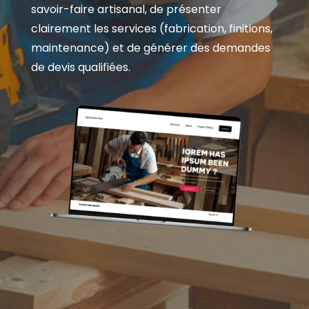
savoir-faire artisanal, de présenter
clairement les services (fabrication, finitions,
maintenance) et de générer des demandes
de devis qualifiées.