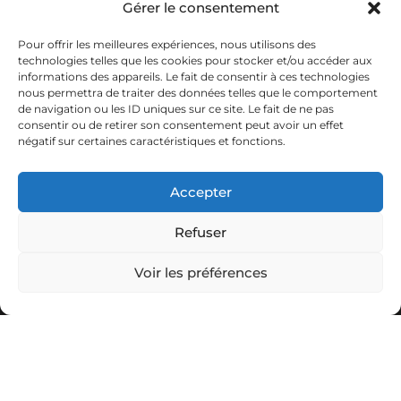
Gérer le consentement
Pour offrir les meilleures expériences, nous utilisons des
technologies telles que les cookies pour stocker et/ou accéder aux
informations des appareils. Le fait de consentir à ces technologies
nous permettra de traiter des données telles que le comportement
de navigation ou les ID uniques sur ce site. Le fait de ne pas
consentir ou de retirer son consentement peut avoir un effet
négatif sur certaines caractéristiques et fonctions.
Accepter
Refuser
Voir les préférences