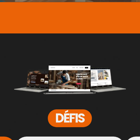
DÉFIS