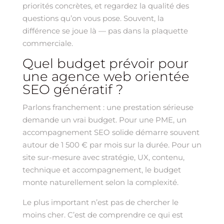
priorités concrètes, et regardez la qualité des
questions qu’on vous pose. Souvent, la
différence se joue là — pas dans la plaquette
commerciale.
Quel budget prévoir pour
une agence web orientée
SEO génératif ?
Parlons franchement : une prestation sérieuse
demande un vrai budget. Pour une PME, un
accompagnement SEO solide démarre souvent
autour de 1 500 € par mois sur la durée. Pour un
site sur-mesure avec stratégie, UX, contenu,
technique et accompagnement, le budget
monte naturellement selon la complexité.
Le plus important n’est pas de chercher le
moins cher. C’est de comprendre ce qui est