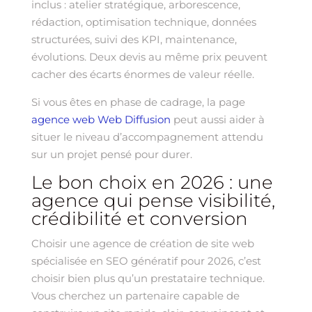
inclus : atelier stratégique, arborescence,
rédaction, optimisation technique, données
structurées, suivi des KPI, maintenance,
évolutions. Deux devis au même prix peuvent
cacher des écarts énormes de valeur réelle.
Si vous êtes en phase de cadrage, la page
agence web Web Diffusion
peut aussi aider à
situer le niveau d’accompagnement attendu
sur un projet pensé pour durer.
Le bon choix en 2026 : une
agence qui pense visibilité,
crédibilité et conversion
Choisir une agence de création de site web
spécialisée en SEO génératif pour 2026, c’est
choisir bien plus qu’un prestataire technique.
Vous cherchez un partenaire capable de