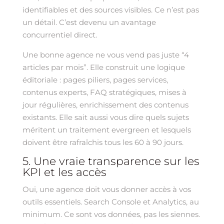
identifiables et des sources visibles. Ce n’est pas
un détail. C’est devenu un avantage
concurrentiel direct.
Une bonne agence ne vous vend pas juste “4
articles par mois”. Elle construit une logique
éditoriale : pages piliers, pages services,
contenus experts, FAQ stratégiques, mises à
jour régulières, enrichissement des contenus
existants. Elle sait aussi vous dire quels sujets
méritent un traitement evergreen et lesquels
doivent être rafraîchis tous les 60 à 90 jours.
5. Une vraie transparence sur les
KPI et les accès
Oui, une agence doit vous donner accès à vos
outils essentiels. Search Console et Analytics, au
minimum. Ce sont vos données, pas les siennes.