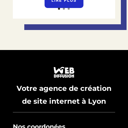
LIRE PLUS
Votre agence de création
de site internet à Lyon
Nos coordonées