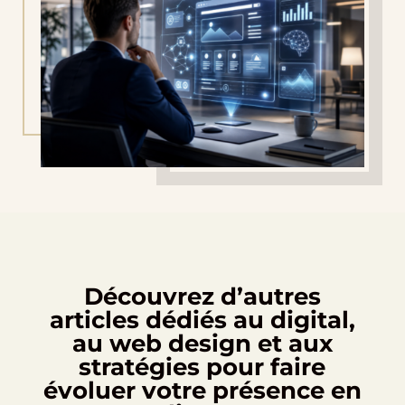
Découvrez d’autres
articles dédiés au digital,
au web design et aux
stratégies pour faire
évoluer votre présence en