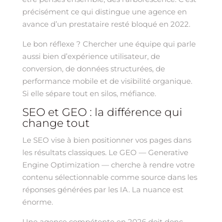
précisément ce qui distingue une agence en
avance d’un prestataire resté bloqué en 2022.
Le bon réflexe ? Chercher une équipe qui parle
aussi bien d’expérience utilisateur, de
conversion, de données structurées, de
performance mobile et de visibilité organique.
Si elle sépare tout en silos, méfiance.
SEO et GEO : la différence qui
change tout
Le SEO vise à bien positionner vos pages dans
les résultats classiques. Le GEO — Generative
Engine Optimization — cherche à rendre votre
contenu sélectionnable comme source dans les
réponses générées par les IA. La nuance est
énorme.
Une agence compétente en 2026 doit donc