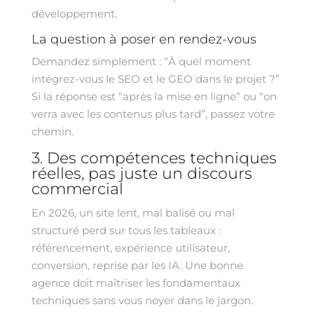
développement.
La question à poser en rendez-vous
Demandez simplement : “À quel moment
intégrez-vous le SEO et le GEO dans le projet ?”
Si la réponse est “après la mise en ligne” ou “on
verra avec les contenus plus tard”, passez votre
chemin.
3. Des compétences techniques
réelles, pas juste un discours
commercial
En 2026, un site lent, mal balisé ou mal
structuré perd sur tous les tableaux :
référencement, expérience utilisateur,
conversion, reprise par les IA. Une bonne
agence doit maîtriser les fondamentaux
techniques sans vous noyer dans le jargon.