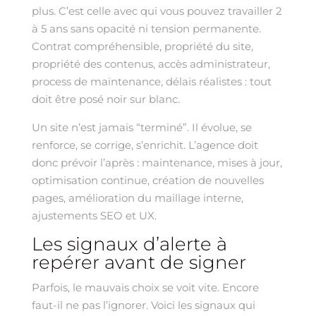
plus. C’est celle avec qui vous pouvez travailler 2
à 5 ans sans opacité ni tension permanente.
Contrat compréhensible, propriété du site,
propriété des contenus, accès administrateur,
process de maintenance, délais réalistes : tout
doit être posé noir sur blanc.
Un site n’est jamais “terminé”. Il évolue, se
renforce, se corrige, s’enrichit. L’agence doit
donc prévoir l’après : maintenance, mises à jour,
optimisation continue, création de nouvelles
pages, amélioration du maillage interne,
ajustements SEO et UX.
Les signaux d’alerte à
repérer avant de signer
Parfois, le mauvais choix se voit vite. Encore
faut-il ne pas l’ignorer. Voici les signaux qui