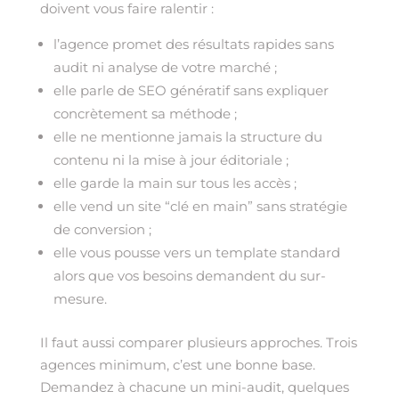
doivent vous faire ralentir :
l’agence promet des résultats rapides sans
audit ni analyse de votre marché ;
elle parle de SEO génératif sans expliquer
concrètement sa méthode ;
elle ne mentionne jamais la structure du
contenu ni la mise à jour éditoriale ;
elle garde la main sur tous les accès ;
elle vend un site “clé en main” sans stratégie
de conversion ;
elle vous pousse vers un template standard
alors que vos besoins demandent du sur-
mesure.
Il faut aussi comparer plusieurs approches. Trois
agences minimum, c’est une bonne base.
Demandez à chacune un mini-audit, quelques