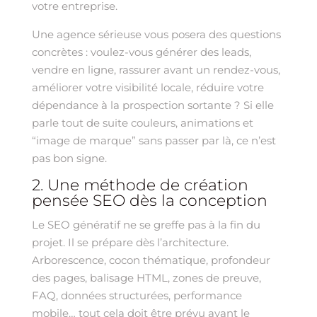
votre entreprise.
Une agence sérieuse vous posera des questions
concrètes : voulez-vous générer des leads,
vendre en ligne, rassurer avant un rendez-vous,
améliorer votre visibilité locale, réduire votre
dépendance à la prospection sortante ? Si elle
parle tout de suite couleurs, animations et
“image de marque” sans passer par là, ce n’est
pas bon signe.
2. Une méthode de création
pensée SEO dès la conception
Le SEO génératif ne se greffe pas à la fin du
projet. Il se prépare dès l’architecture.
Arborescence, cocon thématique, profondeur
des pages, balisage HTML, zones de preuve,
FAQ, données structurées, performance
mobile… tout cela doit être prévu avant le