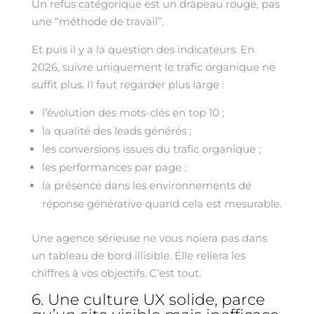
Un refus catégorique est un drapeau rouge, pas
une “méthode de travail”.
Et puis il y a la question des indicateurs. En
2026, suivre uniquement le trafic organique ne
suffit plus. Il faut regarder plus large :
l’évolution des mots-clés en top 10 ;
la qualité des leads générés ;
les conversions issues du trafic organique ;
les performances par page ;
la présence dans les environnements de
réponse générative quand cela est mesurable.
Une agence sérieuse ne vous noiera pas dans
un tableau de bord illisible. Elle reliera les
chiffres à vos objectifs. C’est tout.
6. Une culture UX solide, parce