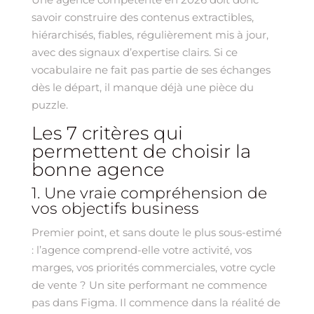
savoir construire des contenus extractibles,
hiérarchisés, fiables, régulièrement mis à jour,
avec des signaux d’expertise clairs. Si ce
vocabulaire ne fait pas partie de ses échanges
dès le départ, il manque déjà une pièce du
puzzle.
Les 7 critères qui
permettent de choisir la
bonne agence
1. Une vraie compréhension de
vos objectifs business
Premier point, et sans doute le plus sous-estimé
: l’agence comprend-elle votre activité, vos
marges, vos priorités commerciales, votre cycle
de vente ? Un site performant ne commence
pas dans Figma. Il commence dans la réalité de