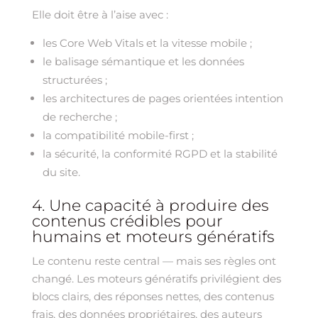
Elle doit être à l’aise avec :
les Core Web Vitals et la vitesse mobile ;
le balisage sémantique et les données
structurées ;
les architectures de pages orientées intention
de recherche ;
la compatibilité mobile-first ;
la sécurité, la conformité RGPD et la stabilité
du site.
4. Une capacité à produire des
contenus crédibles pour
humains et moteurs génératifs
Le contenu reste central — mais ses règles ont
changé. Les moteurs génératifs privilégient des
blocs clairs, des réponses nettes, des contenus
frais, des données propriétaires, des auteurs