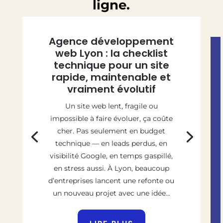
ligne.
Agence développement
web Lyon : la checklist
technique pour un site
rapide, maintenable et
vraiment évolutif
Un site web lent, fragile ou
impossible à faire évoluer, ça coûte
cher. Pas seulement en budget
technique — en leads perdus, en
visibilité Google, en temps gaspillé,
en stress aussi. À Lyon, beaucoup
d’entreprises lancent une refonte ou
un nouveau projet avec une idée...