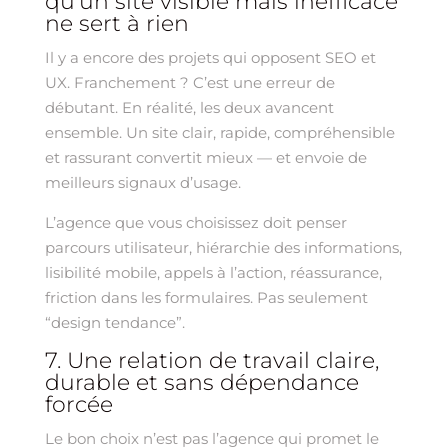
qu’un site visible mais inefficace
ne sert à rien
Il y a encore des projets qui opposent SEO et
UX. Franchement ? C’est une erreur de
débutant. En réalité, les deux avancent
ensemble. Un site clair, rapide, compréhensible
et rassurant convertit mieux — et envoie de
meilleurs signaux d’usage.
L’agence que vous choisissez doit penser
parcours utilisateur, hiérarchie des informations,
lisibilité mobile, appels à l’action, réassurance,
friction dans les formulaires. Pas seulement
“design tendance”.
7. Une relation de travail claire,
durable et sans dépendance
forcée
Le bon choix n’est pas l’agence qui promet le