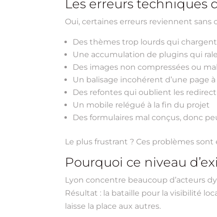
Les erreurs techniques 
Oui, certaines erreurs reviennent sans
Des thèmes trop lourds qui chargent 
Une accumulation de plugins qui ralenti
Des images non compressées ou ma
Un balisage incohérent d’une page à 
Des refontes qui oublient les redirec
Un mobile relégué à la fin du projet
Des formulaires mal conçus, donc pe
Le plus frustrant ? Ces problèmes sont 
Pourquoi ce niveau d’e
Lyon concentre beaucoup d’acteurs dyna
Résultat : la bataille pour la visibilité
laisse la place aux autres.